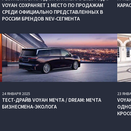
VOYAH СОХРАНЯЕТ 1 МЕСТО ПО ПРОДАЖАМ
КАРА
СРЕДИ ОФИЦИАЛЬНО ПРЕДСТАВЛЕННЫХ В
РОССИИ БРЕНДОВ NEV-СЕГМЕНТА
24
ЯНВАРЯ
2025
23
ЯНВ
ТЕСТ-ДРАЙВ VOYAH МЕЧТА / DREAM: МЕЧТА
VOYAH
БИЗНЕСМЕНА-ЭКОЛОГА
ОДНО
КРОС