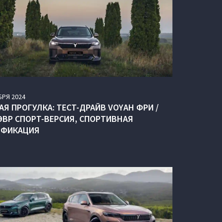
БРЯ
2024
АЯ ПРОГУЛКА: ТЕСТ-ДРАЙВ VOYAH ФРИ /
 ЭВР СПОРТ-ВЕРСИЯ, СПОРТИВНАЯ
ФИКАЦИЯ