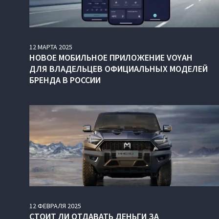
12
МАРТА
2025
НОВОЕ МОБИЛЬНОЕ ПРИЛОЖЕНИЕ VOYAH
ДЛЯ ВЛАДЕЛЬЦЕВ ОФИЦИАЛЬНЫХ МОДЕЛЕЙ
БРЕНДА В РОССИИ
12
ФЕВРАЛЯ
2025
СТОИТ ЛИ ОТДАВАТЬ ДЕНЬГИ ЗА