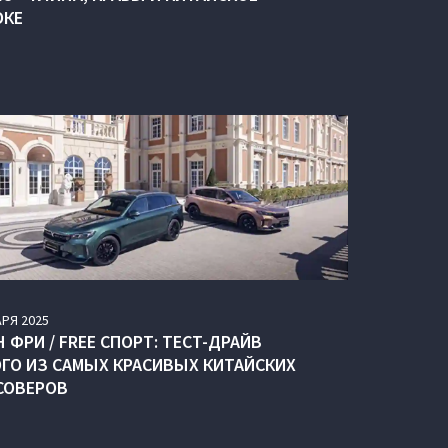
ОКЕ
АРЯ
2025
 ФРИ / FREE СПОРТ: ТЕСТ-ДРАЙВ
ГО ИЗ САМЫХ КРАСИВЫХ КИТАЙСКИХ
СОВЕРОВ