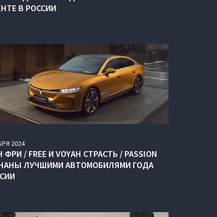
ЕНТЕ В РОССИИ
БРЯ
2024
 ФРИ / FREE И VOYAH СТРАСТЬ / PASSION
НАНЫ ЛУЧШИМИ АВТОМОБИЛЯМИ ГОДА
ССИИ