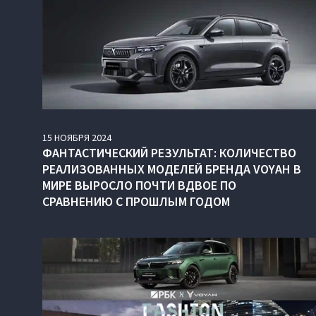
15
НОЯБРЯ
2024
ФАНТАСТИЧЕСКИЙ РЕЗУЛЬТАТ: КОЛИЧЕСТВО
РЕАЛИЗОВАННЫХ МОДЕЛЕЙ БРЕНДА VOYAH В
МИРЕ ВЫРОСЛО ПОЧТИ ВДВОЕ ПО
СРАВНЕНИЮ С ПРОШЛЫМ ГОДОМ