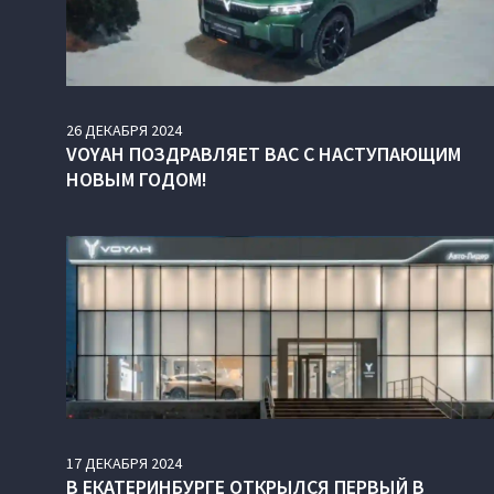
26
ДЕКАБРЯ
2024
VOYAH ПОЗДРАВЛЯЕТ ВАС С НАСТУПАЮЩИМ
НОВЫМ ГОДОМ!
17
ДЕКАБРЯ
2024
В ЕКАТЕРИНБУРГЕ ОТКРЫЛСЯ ПЕРВЫЙ В