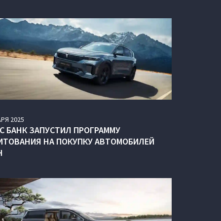
АРЯ
2025
УС БАНК ЗАПУСТИЛ ПРОГРАММУ
ИТОВАНИЯ НА ПОКУПКУ АВТОМОБИЛЕЙ
H