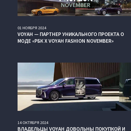
01
НОЯБРЯ
2024
VOYAH — ПАРТНЕР УНИКАЛЬНОГО ПРОЕКТА О
МОДЕ «РБК X VOYAH FASHION NOVEMBER»
14
ОКТЯБРЯ
2024
ВЛАДЕЛЬЦЫ VOYAH ДОВОЛЬНЫ ПОКУПКОЙ И