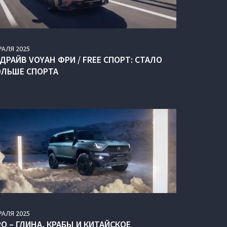
РАЛЯ
2025
ДРАЙВ VOYAH ФРИ / FREE СПОРТ: СТАЛО
ОЛЬШЕ СПОРТА
РАЛЯ
2025
O – ГЛИНА, КРАБЫ И КИТАЙСКОЕ