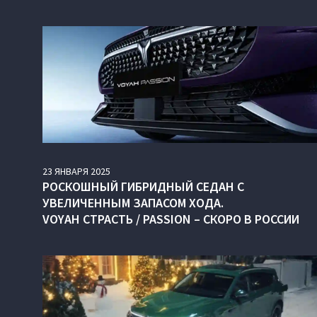
23
ЯНВАРЯ
2025
РОСКОШНЫЙ ГИБРИДНЫЙ СЕДАН С
УВЕЛИЧЕННЫМ ЗАПАСОМ ХОДА.
VOYAH СТРАСТЬ / PASSION – СКОРО В РОССИИ