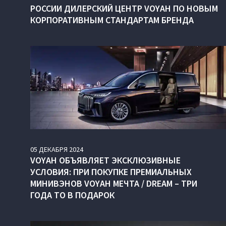
РОССИИ ДИЛЕРСКИЙ ЦЕНТР VOYAH ПО НОВЫМ
КОРПОРАТИВНЫМ СТАНДАРТАМ БРЕНДА
05
ДЕКАБРЯ
2024
VOYAH ОБЪЯВЛЯЕТ ЭКСКЛЮЗИВНЫЕ
УСЛОВИЯ: ПРИ ПОКУПКЕ ПРЕМИАЛЬНЫХ
МИНИВЭНОВ VOYAH МЕЧТА / DREAM – ТРИ
ГОДА ТО В ПОДАРОК