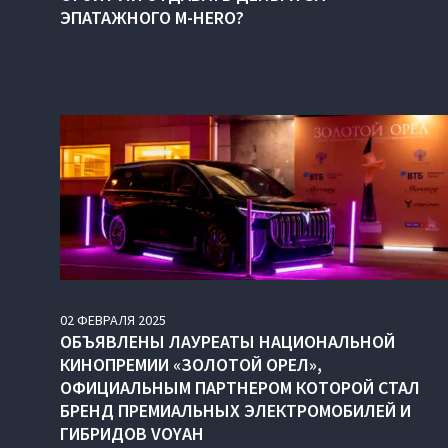
ЭПАТАЖНОГО M-HERO?
02
ФЕВРАЛЯ
2025
ОБЪЯВЛЕНЫ ЛАУРЕАТЫ НАЦИОНАЛЬНОЙ
КИНОПРЕМИИ «ЗОЛОТОЙ ОРЕЛ»,
ОФИЦИАЛЬНЫМ ПАРТНЕРОМ КОТОРОЙ СТАЛ
БРЕНД ПРЕМИАЛЬНЫХ ЭЛЕКТРОМОБИЛЕЙ И
ГИБРИДОВ VOYAH