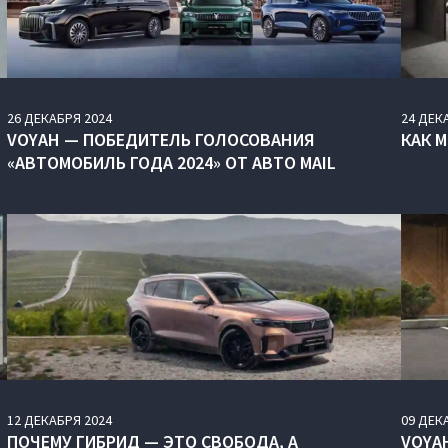
26
ДЕКАБРЯ
2024
24
ДЕК
VOYAH — ПОБЕДИТЕЛЬ ГОЛОСОВАНИЯ
КАК 
«АВТОМОБИЛЬ ГОДА 2024» ОТ АВТО MAIL
12
ДЕКАБРЯ
2024
09
ДЕК
ПОЧЕМУ ГИБРИД — ЭТО СВОБОДА, А
VOYA