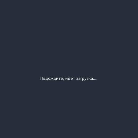
Подождите, идет загрузка.....