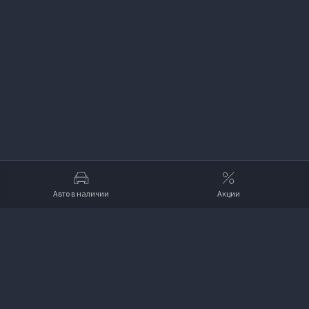
Авто в наличии
Акции