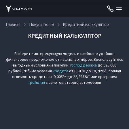
Главная
Покупателям
Кредитный калькулятор
КРЕДИТНЫЙ КАЛЬКУЛЯТОР
Выберите интересующую модель и наиболее удобное
финансовое предложение от наших партнёров. Воспользуйтесь
выгодными условиями покупки:
господдержка
до 925 000
рублей, гибкие условия
кредита
от 0,01% до 18,70%*, полная
стоимость кредита от 0,005% до 22,293%* или программа
трейд-ин
с зачетом старого автомобиля