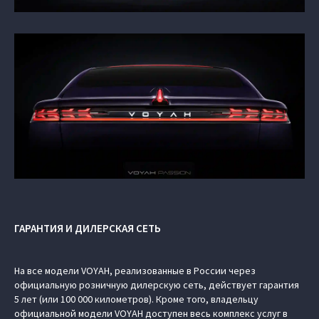
ГАРАНТИЯ И ДИЛЕРСКАЯ СЕТЬ
На все модели VOYAH, реализованные в России через
официальную розничную дилерскую сеть, действует гарантия
5 лет (или 100 000 километров). Кроме того, владельцу
официальной модели VOYAH доступен весь комплекс услуг в