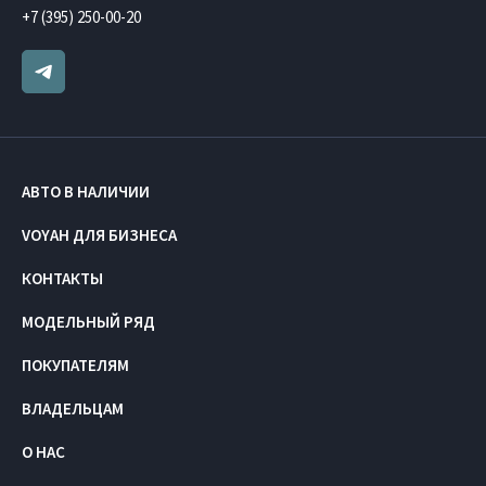
+7 (395) 250-00-20
АВТО В НАЛИЧИИ
VOYAH ДЛЯ БИЗНЕСА
КОНТАКТЫ
МОДЕЛЬНЫЙ РЯД
ПОКУПАТЕЛЯМ
ВЛАДЕЛЬЦАМ
О НАС