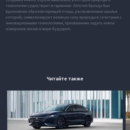
технологии существуют в гармонии. Логотип бренда был
вдохновлен образом парящей птицы, расправленные крылья
которой, символизируют великую силу природы в сочетании с
инновационными технологиями, призванными задать новое
измерение жизни в мире будущего.
Читайте также