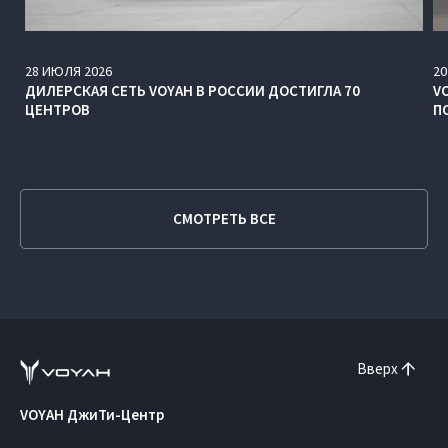
28
ИЮЛЯ
2026
20
ДИЛЕРСКАЯ СЕТЬ VOYAH В РОССИИ ДОСТИГЛА 70
V
ЦЕНТРОВ
П
СМОТРЕТЬ ВСЕ
Вверх
VOYAH ДжиТи-Центр