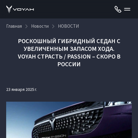
Главная
Новости
НОВОСТИ
РОСКОШНЫЙ ГИБРИДНЫЙ СЕДАН С
УВЕЛИЧЕННЫМ ЗАПАСОМ ХОДА.
VOYAH СТРАСТЬ / PASSION – СКОРО В
РОССИИ
23 января 2025 г.