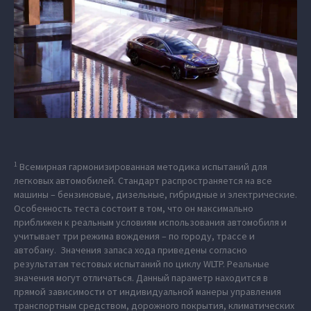
1
Всемирная гармонизированная методика испытаний для
легковых автомобилей. Стандарт распространяется на все
машины – бензиновые, дизельные, гибридные и электрические.
Особенность теста состоит в том, что он максимально
приближен к реальным условиям использования автомобиля и
учитывает три режима вождения – по городу, трассе и
автобану. Значения запаса хода приведены согласно
результатам тестовых испытаний по циклу WLTP. Реальные
значения могут отличаться. Данный параметр находится в
прямой зависимости от индивидуальной манеры управления
транспортным средством, дорожного покрытия, климатических