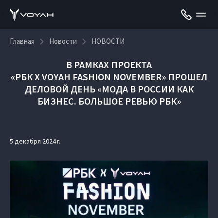
Главная
Новости
НОВОСТИ
В РАМКАХ ПРОЕКТА
«РБК X VOYAH FASHION NOVEMBER»
ПРОШЕЛ
ДЕЛОВОЙ ДЕНЬ «МОДА В РОССИИ КАК
БИЗНЕС. БОЛЬШОЕ РЕВЬЮ РБК»
5 декабря 2024 г.