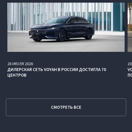
28
ИЮЛЯ
2026
20
ДИЛЕРСКАЯ СЕТЬ VOYAH В РОССИИ ДОСТИГЛА 70
V
ЦЕНТРОВ
П
СМОТРЕТЬ ВСЕ