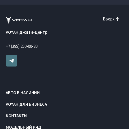
Вверх
VOYAH ДжиТи-Центр
+7 (395) 250-00-20
АВТО В НАЛИЧИИ
VOYAH ДЛЯ БИЗНЕСА
КОНТАКТЫ
МОДЕЛЬНЫЙ РЯД