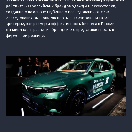
Важной частью презентации стало анонсирование результатов
рейтинга 500 российских брендов одежды и аксессуаров
,
созданного на основе глубинного исследования от «РБК
Исследования рынков». Эксперты анализировали такие
критерии, как размер и эффективность бизнеса в России,
динамичность развития бренда и его представленность в
фирменной рознице.