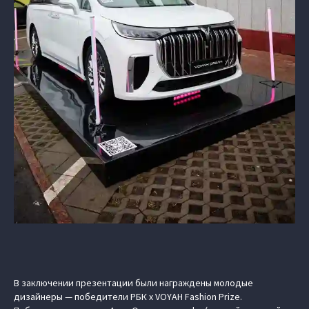
В заключении презентации были награждены молодые
дизайнеры — победители
РБК х VOYAH Fashion Prize
.