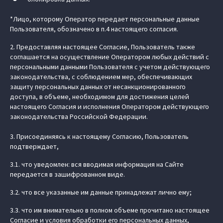
*Лицо, которому Оператор передает персональные данные
Пользователя, обозначено в п.4 настоящего согласия.
2. Предоставляя настоящее Согласие, Пользователь также
соглашается на осуществление Оператором любых действий с
персональными данными Пользователя с учетом действующего
законодательства, с соблюдением мер, обеспечивающих
защиту персональных данных от несанкционированного
доступа, в объеме, необходимом для достижения целей
настоящего Согласия и исполнения Оператором действующего
законодательства Российской Федерации.
3. Присоединяясь к настоящему Согласию, Пользователь
подтверждает,
3.1. что уведомлен: вся вводимая информация на Сайте
передается в зашифрованном виде.
3.2. что все указанные им данные принадлежат лично ему;
3.3. что им внимательно в полном объеме прочитано настоящее
Согласие и условия обработки его персональных данных,