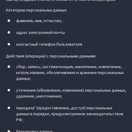
Категории персональных данных:
фамилия, имя, отчество,
адрес электронной почты
контактный телефон Пользователя
Действия (операции) с персональными данными:
сбор, запись, систематизация, накопление, извлечение,
использование, обезличивание и хранение персональных
данных;
уточнение (обновление, изменение) персональных данных,
удаление, уничтожение;
передача* (предоставление, доступ) персональных
данных в порядке, предусмотренном законодательством
РФ;
блокировка данных.