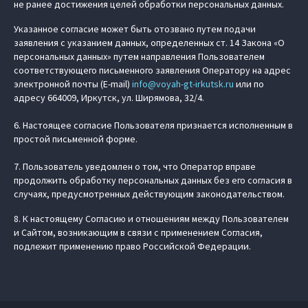
не ранее достижения целей обработки персональных данных.
Указанное согласие может быть отозвано путем подачи
заявления с указанием данных, определенных ст. 14 Закона «О
персональных данных» путем направления Пользователем
соответствующего письменного заявления Оператору на адрес
электронной почты (E-mail)
info@voyah-gt-irkutsk.ru
или по
адресу 664009, Иркутск, ул. Ширямова, 32/4.
6. Настоящее согласие Пользователя признается исполненным в
простой письменной форме.
7. Пользователь уведомлен о том, что Оператор вправе
продолжить обработку персональных данных без его согласия в
случаях, предусмотренных действующим законодательством.
8. К настоящему Согласию и отношениям между Пользователем
и Сайтом, возникающим в связи с применением Согласия,
подлежит применению право Российской Федерации.