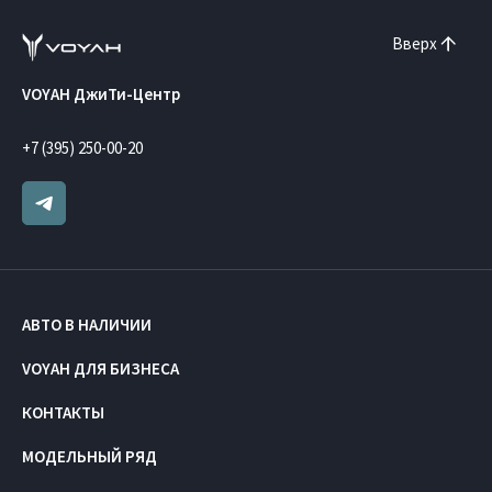
Вверх
VOYAH ДжиТи-Центр
+7 (395) 250-00-20
АВТО В НАЛИЧИИ
VOYAH ДЛЯ БИЗНЕСА
КОНТАКТЫ
МОДЕЛЬНЫЙ РЯД