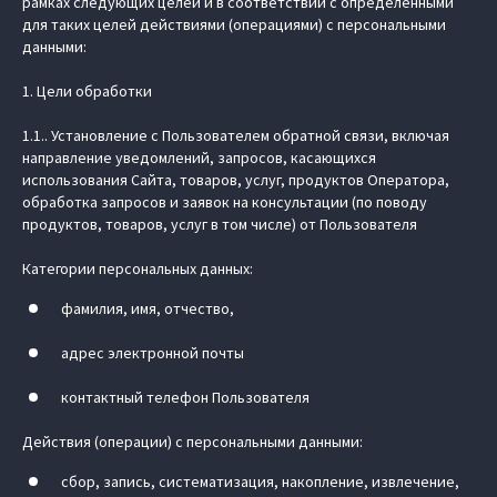
рамках следующих целей и в соответствии с определенными
для таких целей действиями (операциями) с персональными
данными:
1. Цели обработки
1.1.. Установление с Пользователем обратной связи, включая
направление уведомлений, запросов, касающихся
использования Сайта, товаров, услуг, продуктов Оператора,
обработка запросов и заявок на консультации (по поводу
продуктов, товаров, услуг в том числе) от Пользователя
Категории персональных данных:
фамилия, имя, отчество,
адрес электронной почты
контактный телефон Пользователя
Действия (операции) с персональными данными:
сбор, запись, систематизация, накопление, извлечение,