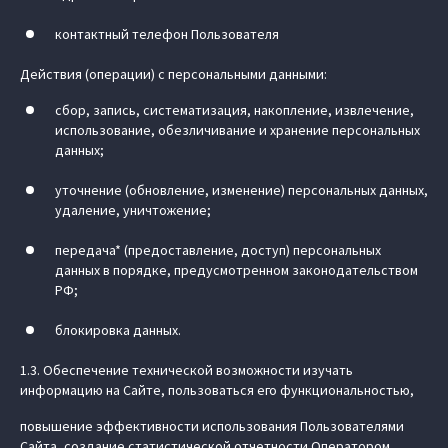
контактный телефон Пользователя
Действия (операции) с персональными данными:
сбор, запись, систематизация, накопление, извлечение,
использование, обезличивание и хранение персональных
данных;
уточнение (обновление, изменение) персональных данных,
удаление, уничтожение;
передача* (предоставление, доступ) персональных
данных в порядке, предусмотренном законодательством
РФ;
блокировка данных.
1.3. Обеспечение технической возможности изучать
информацию на Сайте, пользоваться его функциональностью,
повышение эффективности использования Пользователями
Сайта, создание статистической отчетности Оператором.