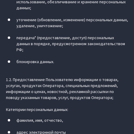
использование, обезличивание и хранение персональных
данных;
уточнение (обновление, изменение) персональных данных,
удаление, уничтожение;
передача* (предоставление, доступ) персональных
данных в порядке, предусмотренном законодательством
РФ;
блокировка данных.
1.2. Предоставление Пользователю информации о товарах,
услугах, продуктах Оператора, специальных предложений,
информации о ценах, новостной, рекламной рассылки по
поводу указанных товаров, услуг, продуктов Оператора;
Категории персональных данных:
фамилия, имя, отчество,
адрес электронной почты