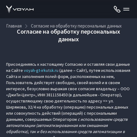
Главная
Согласие на обработку персональных данных
Согласие на обработку персональных
данных
Присоединяясь к настоящему Согласию и оставляя свои данные
на Сайте
voyah-gt-irkutsk.ru
(далее – Сайт), путем использования
Сайта и заполнения полей форм, расположенных на нем,
Пользователь действует свободно, своей волей и в своем
интересе, безусловно выражая свое согласие владельцу – ООО
«ДжиТи-Центр», ИНН 3811158450 (в дальнейшем - Оператор),
осуществляющему свою деятельность по адресу => ул.
Ширямова, 32/4 на обработку (операцию) персональных данных
или совокупность действий (операций) с персональными
данными, совершаемых Оператором
с использованием средств
автоматизации (автоматизированная или смешанная
обработка), так и без использования средств автоматизации в