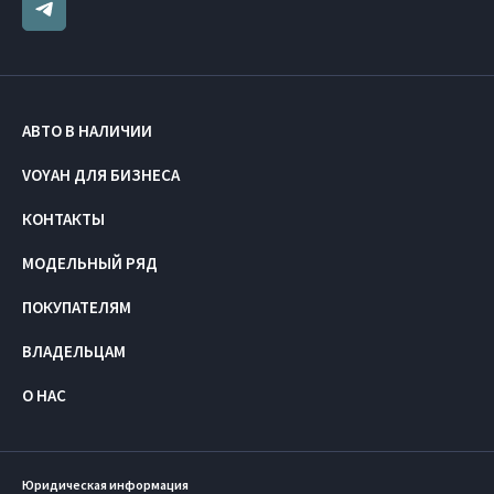
АВТО В НАЛИЧИИ
VOYAH ДЛЯ БИЗНЕСА
КОНТАКТЫ
МОДЕЛЬНЫЙ РЯД
ПОКУПАТЕЛЯМ
ВЛАДЕЛЬЦАМ
О НАС
Юридическая информация