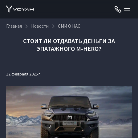
Главная
Новости
СМИ О НАС
СТОИТ ЛИ ОТДАВАТЬ ДЕНЬГИ ЗА
ЭПАТАЖНОГО M-HERO?
12 февраля 2025 г.