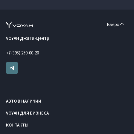
Вверх
VOYAH ДжиТи-Центр
+7 (395) 250-00-20
АВТО В НАЛИЧИИ
VOYAH ДЛЯ БИЗНЕСА
КОНТАКТЫ