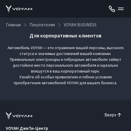
Главная
Покупателям
VOYAH BUSINESS
Для корпоративных клиентов
Автомобиль VOYAH — это отражение вашей персоны, высокого
статуса и значимых достижений вашей компании.
Премиальные электрокары и гибридные автомобили займут
достойное место персонального автомобиля и идеально
впишутся в ваш корпоративный парк.
Узнайте об особых привилегиях и гибких условиях
приобретения автомобилей VOYAH для вашего бизнеса.
Вверх
VOYAH ДжиТи-Центр