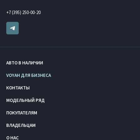
+7 (395) 250-00-20
АВТО В НАЛИЧИИ
VOYAH ДЛЯ БИЗНЕСА
КОНТАКТЫ
МОДЕЛЬНЫЙ РЯД
ПОКУПАТЕЛЯМ
ВЛАДЕЛЬЦАМ
О НАС