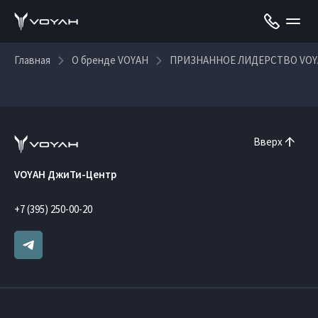
Главная
О бренде VOYAH
ПРИЗНАННОЕ ЛИДЕРСТВО VOY
Вверх
VOYAH ДжиТи-Центр
+7 (395) 250-00-20