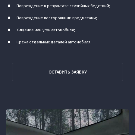
Повреждение в результате стихийных бедствий;
Повреждение посторонними предметами;
Хищение или угон автомобиля;
Кража отдельных деталей автомобиля.
ОСТАВИТЬ ЗАЯВКУ