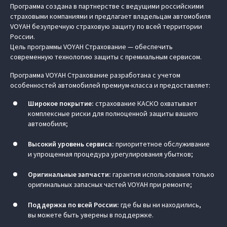
Программа создана в партнерстве с ведущими российскими
страховыми компаниями и предлагает владельцам автомобиля
VOYAH безупречную страховую защиту по всей территории
России.
Цель программы VOYAH Страхование — обеспечить
современную технологию защиты с премиальным сервисом.
Программа VOYAH Страхование разработана с учетом
особенностей автомобилей премиум-класса и предоставляет:
Широкое покрытие:
страхование КАСКО охватывает
комплексные риски для полноценной защиты вашего
автомобиля;
Высокий уровень сервиса:
приоритетное обслуживание
и упрощенная процедура урегулирования убытков;
Оригинальные запчасти:
гарантия использования только
оригинальных запасных частей VOYAH при ремонте;
Поддержка по всей России:
где бы вы ни находились,
вы можете быть уверены в поддержке.