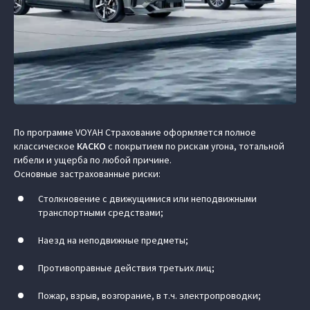
По программе VOYAH Страхование оформляется полное
классическое
КАСКО
с покрытием по рискам угона, тотальной
гибели и ущерба по любой причине.
Основные застрахованные риски:
Столкновение с движущимися или неподвижными
транспортными средствами;
Наезд на неподвижные предметы;
Противоправные действия третьих лиц;
Пожар, взрыв, возгорание, в т.ч. электропроводки;