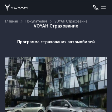
Главная
Покупателям
VOYAH Страхование
VOYAH Страхование
Программа страхования автомобилей