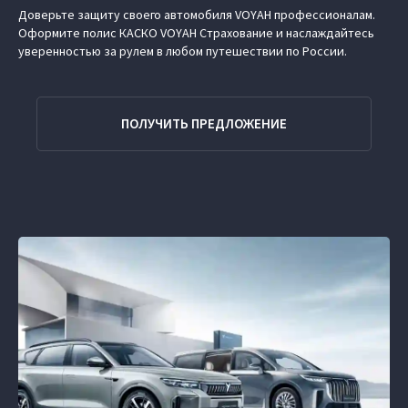
Доверьте защиту своего автомобиля VOYAH профессионалам.
Оформите полис КАСКО VOYAH Страхование и наслаждайтесь
уверенностью за рулем в любом путешествии по России.
ПОЛУЧИТЬ ПРЕДЛОЖЕНИЕ