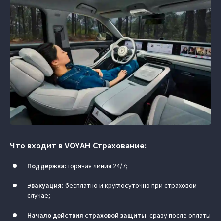
Что входит в VOYAH Страхование:
Поддержка:
горячая линия 24/7;
Эвакуация:
бесплатно и круглосуточно при страховом
случае;
Начало действия страховой защиты:
сразу после оплаты