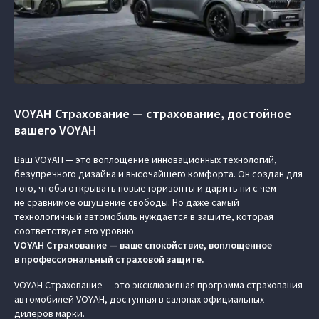
VOYAH Страхование — страхование, достойное
вашего VOYAH
Ваш VOYAH — это воплощение инновационных технологий,
безупречного дизайна и высочайшего комфорта. Он создан для
того, чтобы открывать новые горизонты и дарить ни с чем
не сравнимое ощущение свободы. Но даже самый
технологичный автомобиль нуждается в защите, которая
соответствует его уровню.
VOYAH Страхование — ваше спокойствие, воплощенное
в профессиональный страховой защите.
VOYAH Страхование — это эксклюзивная программа страхования
автомобилей VOYAH, доступная в салонах официальных
дилеров марки.