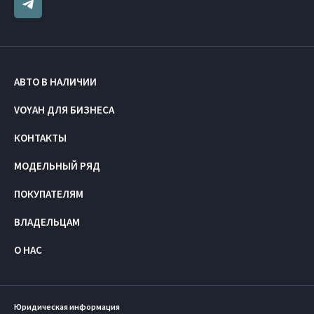
АВТО В НАЛИЧИИ
VOYAH ДЛЯ БИЗНЕСА
КОНТАКТЫ
МОДЕЛЬНЫЙ РЯД
ПОКУПАТЕЛЯМ
ВЛАДЕЛЬЦАМ
О НАС
Юридическая информация