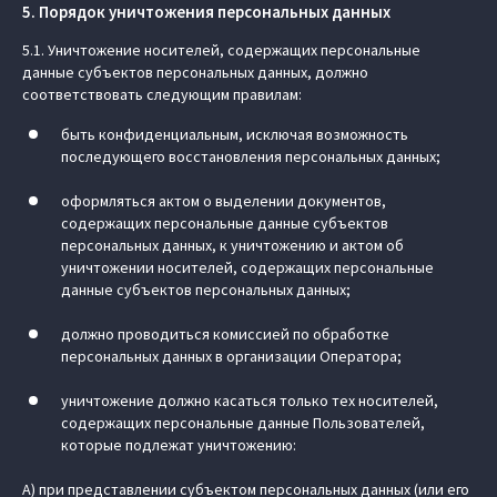
5. Порядок уничтожения персональных данных
5.1. Уничтожение носителей, содержащих персональные
данные субъектов персональных данных, должно
соответствовать следующим правилам:
быть конфиденциальным, исключая возможность
последующего восстановления персональных данных;
оформляться актом о выделении документов,
содержащих персональные данные субъектов
персональных данных, к уничтожению и актом об
уничтожении носителей, содержащих персональные
данные субъектов персональных данных;
должно проводиться комиссией по обработке
персональных данных в организации Оператора;
уничтожение должно касаться только тех носителей,
содержащих персональные данные Пользователей,
которые подлежат уничтожению:
А) при представлении субъектом персональных данных (или его