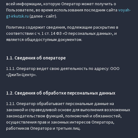
всей информации, которую Оператор может получить о
Пользователе, во время использования последним сайта
voyah-
gt-irkutsk.ru
(далее - сайт).
Политика содержит сведения, подлежащие раскрытию в
соответствии с ч. 1 ст. 14 ФЗ «О персональных данных», и
является общедоступным документом.
1.1. Сведения об операторе
1.1.1. Оператор ведет свою деятельность по адресу: ООО
«ДжиТи-Центр».
1.2. Сведения об обработке персональных данных
1.2.1. Оператор обрабатывает персональные данные на
законной и справедливой основе для выполнения возложенных
законодательством функций, полномочий и обязанностей,
осуществления прав и законных интересов Оператора,
работников Оператора и третьих лиц.