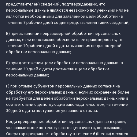
представителем) сведений, подтверждающих, что
персональные данные являются незаконно полученными или не
являются необходимыми для заявленной цели обработки - в
течение 7 рабочих дней со дня представления таких сведений;
Б) при выявлении неправомерной обработки персональных
данных, если невозможно обеспечить ее правомерность, - в
течение 10 рабочих дней с даты выявления неправомерной
обработки персональных данных;
В) при достижении цели обработки персональных данных - в
течение 30 дней с даты достижения цели обработки
персональных данных;
Г) при отзыве субъектом персональных данных согласия на
обработку его персональных данных, если их сохранение более
не требуется для целей обработки персональных данных или в
соответствии с действующим законодательством, - в течение
30 дней с даты поступления указанного отзыва.
Когда прекращение обработки персональных данных в сроки,
указанные выше по тексту настоящего пункта, невозможно,
Оператор прекращает обработку в течение 6 (Шести) месяцев