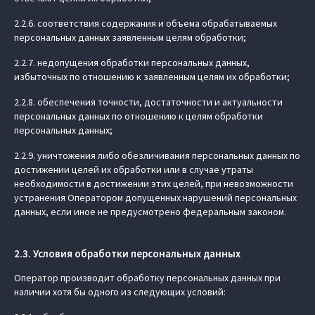
2.2.6. соответствия содержания и объема обрабатываемых
персональных данных заявленным целям обработки;
2.2.7. недопущения обработки персональных данных,
избыточных по отношению к заявленным целям их обработки;
2.2.8. обеспечения точности, достаточности и актуальности
персональных данных по отношению к целям обработки
персональных данных;
2.2.9. уничтожения либо обезличивания персональных данных по
достижении целей их обработки или в случае утраты
необходимости в достижении этих целей, при невозможности
устранения Оператором допущенных нарушений персональных
данных, если иное не предусмотрено федеральным законом.
2.3. Условия обработки персональных данных
Оператор производит обработку персональных данных при
наличии хотя бы одного из следующих условий: