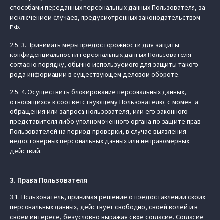
способами переданных персональных данных Пользователя, за
исключением случаев, предусмотренных законодательством
РФ.
2.5. 3. Принимать меры предосторожности для защиты
конфиденциальности персональных данных Пользователя
согласно порядку, обычно используемого для защиты такого
рода информации в существующем деловом обороте.
2.5. 4. Осуществить блокирование персональных данных,
относящихся к соответствующему Пользователю, с момента
обращения или запроса Пользователя, или его законного
представителя либо уполномоченного органа по защите прав
Пользователей на период проверки, в случае выявления
недостоверных персональных данных или неправомерных
действий.
3. Права Пользователя
3.1. Пользователь, принимая решение о предоставлении своих
персональных данных, действует свободно, своей волей и в
своем интересе, безусловно выражая свое согласие. Согласие