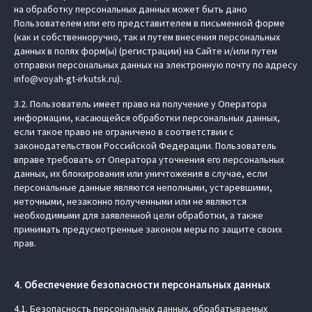
на обработку персональных данных может быть дано
Пользователем или его представителем в письменной форме
(как и собственноручно, так и путем внесения персональных
данных в полях форм(ы) (регистрации) на Сайте и/или путем
отправки персональных данных на электронную почту по адресу
info@voyah-gt-irkutsk.ru).
3.2. Пользователь имеет право на получение у Оператора
информации, касающейся обработки персональных данных,
если такое право не ограничено в соответствии с
законодательством Российской Федерации. Пользователь
вправе требовать от Оператора уточнения его персональных
данных, их блокирования или уничтожения в случае, если
персональные данные являются неполными, устаревшими,
неточными, незаконно полученными или не являются
необходимыми для заявленной цели обработки, а также
принимать предусмотренные законом меры по защите своих
прав.
4. Обеспечение безопасности персональных данных
4.1. Безопасность персональных данных, обрабатываемых