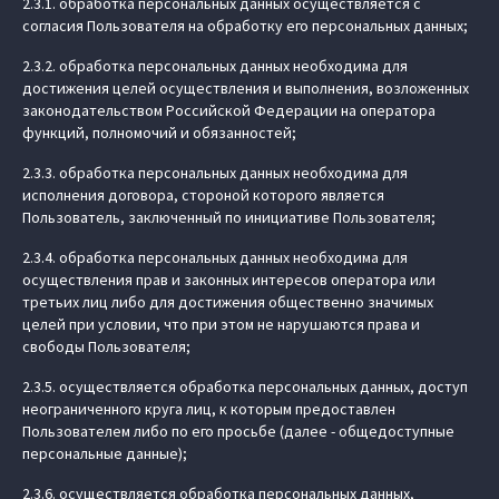
2.3.1. обработка персональных данных осуществляется с
согласия Пользователя на обработку его персональных данных;
2.3.2. обработка персональных данных необходима для
достижения целей осуществления и выполнения, возложенных
законодательством Российской Федерации на оператора
функций, полномочий и обязанностей;
2.3.3. обработка персональных данных необходима для
исполнения договора, стороной которого является
Пользователь, заключенный по инициативе Пользователя;
2.3.4. обработка персональных данных необходима для
осуществления прав и законных интересов оператора или
третьих лиц либо для достижения общественно значимых
целей при условии, что при этом не нарушаются права и
свободы Пользователя;
2.3.5. осуществляется обработка персональных данных, доступ
неограниченного круга лиц, к которым предоставлен
Пользователем либо по его просьбе (далее - общедоступные
персональные данные);
2.3.6. осуществляется обработка персональных данных,