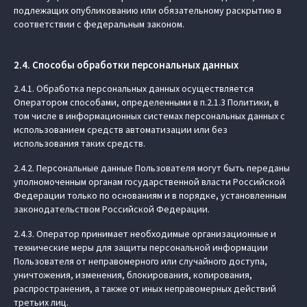
подлежащих опубликованию или обязательному раскрытию в
соответствии с федеральным законом.
2.4. Способы обработки персональных данных
2.4.1. Обработка персональных данных осуществляется
Оператором способами, определенными в п.2.1.3 Политики, в
том числе в информационных системах персональных данных с
использованием средств автоматизации или без
использования таких средств.
2.4.2. Персональные данные Пользователя могут быть переданы
уполномоченным органам государственной власти Российской
Федерации только по основаниям и в порядке, установленным
законодательством Российской Федерации.
2.4.3. Оператор принимает необходимые организационные и
технические меры для защиты персональной информации
Пользователя от неправомерного или случайного доступа,
уничтожения, изменения, блокирования, копирования,
распространения, а также от иных неправомерных действий
третьих лиц.