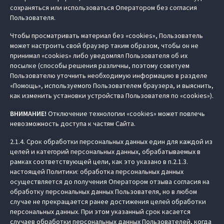
сохраняться или использоваться Оператором без согласия
Пользователя.
Чтобы просматривать материал без «cookies», Пользователь
может настроить свой браузер таким образом, чтобы он не
принимал «cookies» либо уведомлял Пользователя об их
посылке (способы решения различны, поэтому советуем
Пользователю уточнить необходимую информацию в разделе
«Помощь», используемого Пользователем браузера, и выяснить,
как изменить установки устройства Пользователя по «cookies»).
ВНИМАНИЕ!
Отключение технологии «cookies» может повлечь
невозможность доступа к частям Сайта.
2.1.4. Срок обработки персональных данных един для каждой из
целей и категорий персональных данных, обрабатываемых в
рамках соответствующей цели, как это указано в п.2.1.3.
настоящей Политики: обработка персональных данных
осуществляется до получения Оператором отзыва согласия на
обработку персональных данных Пользователя, но в любом
случае не прекращается ранее достижения целей обработки
персональных данных. При этом указанный срок касается
случаев обработки персональных данных Пользователей, когда