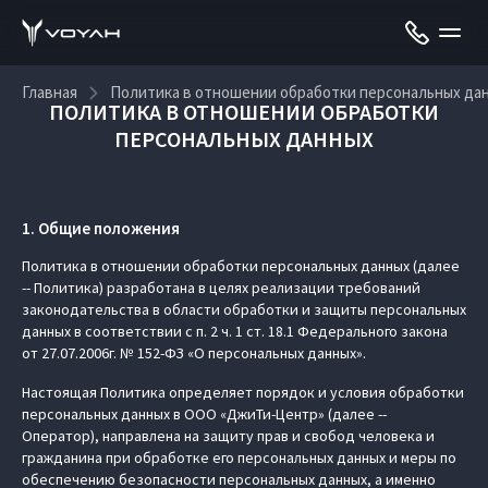
Главная
Политика в отношении обработки персональных да
ПОЛИТИКА В ОТНОШЕНИИ ОБРАБОТКИ
ПЕРСОНАЛЬНЫХ ДАННЫХ
1. Общие положения
Политика в отношении обработки персональных данных (далее
-- Политика) разработана в целях реализации требований
законодательства в области обработки и защиты персональных
данных в соответствии с п. 2 ч. 1 ст. 18.1 Федерального закона
от 27.07.2006г. № 152-ФЗ «О персональных данных».
Настоящая Политика определяет порядок и условия обработки
персональных данных в ООО «ДжиТи-Центр» (далее --
Оператор), направлена на защиту прав и свобод человека и
гражданина при обработке его персональных данных и меры по
обеспечению безопасности персональных данных, а именно