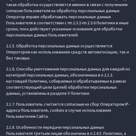
такая обработка осуществляется именно в связи с получением
согласия Пользователя на обработку персональных данных.
Оператор вправе обрабатывать персональные данные
Пользователя в соответствии с пп.2.3.2-пп.2.3.6 Политики в иные
сроки, пока действуют указанные основания для обработки
персональных данных Пользователей.
2.1.5. Обработка персональных данных осуществляется
Оператором как использованием средств автоматизации, так и
без таковых.
2.1.6. Способы уничтожения персональных данных для каждой из
категорий персональных данных, обозначенных в п.2.1.3.
настоящей Политики, собираемых и обрабатываемых в рамках
соответствующей цели (целей) обработки персональных
данных, установлены в разделе 5 Политики.
2.1.7. Пользователь считается согласным на сбор Оператором IP-
адреса Пользователя, cookies в случае использования
Пользователем Сайта.
2.1.8. Особенности передачи персональных данных
Пользователя третьим лицам обозначены в п.2.4.5. Политики, а