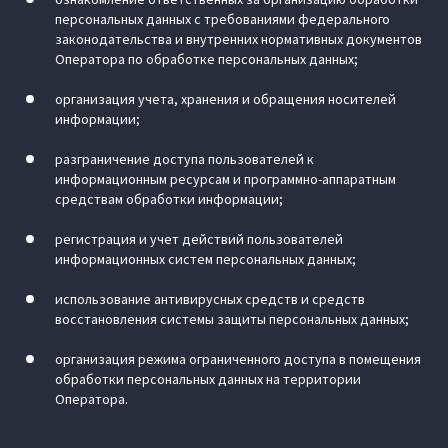
персональных данных с требованиями федерального
законодательства и внутренних нормативных документов
Оператора по обработке персональных данных;
организация учета, хранения и обращения носителей
информации;
разграничение доступа пользователей к
информационным ресурсам и программно-аппаратным
средствам обработки информации;
регистрация и учет действий пользователей
информационных систем персональных данных;
использование антивирусных средств и средств
восстановления системы защиты персональных данных;
организация режима ограниченного доступа в помещения
обработки персональных данных на территории
Оператора.