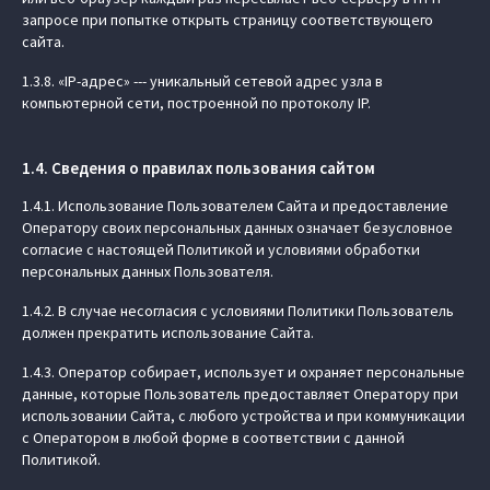
запросе при попытке открыть страницу соответствующего
сайта.
1.3.8. «IP-адрес» --- уникальный сетевой адрес узла в
компьютерной сети, построенной по протоколу IP.
1.4. Сведения о правилах пользования сайтом
1.4.1. Использование Пользователем Сайта и предоставление
Оператору своих персональных данных означает безусловное
согласие с настоящей Политикой и условиями обработки
персональных данных Пользователя.
1.4.2. В случае несогласия с условиями Политики Пользователь
должен прекратить использование Сайта.
1.4.3. Оператор собирает, использует и охраняет персональные
данные, которые Пользователь предоставляет Оператору при
использовании Сайта, с любого устройства и при коммуникации
с Оператором в любой форме в соответствии с данной
Политикой.