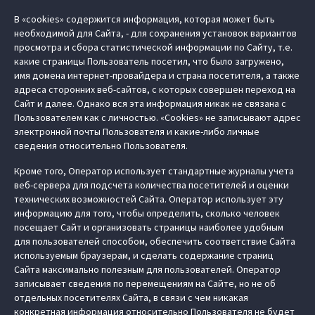
В «cookies» содержится информация, которая может быть
необходимой для Сайта, - для сохранения установок вариантов
просмотра и сбора статистической информации по Сайту, т.е.
какие страницы Пользователь посетил, что было загружено,
имя домена интернет-провайдера и страна посетителя, а также
адреса сторонних веб-сайтов, с которых совершен переход на
Сайт и далее. Однако вся эта информация никак не связана с
Пользователем как с личностью. «Cookies» не записывают адрес
электронной почты Пользователя и какие-либо личные
сведения относительно Пользователя.
Кроме того, Оператор использует стандартные журналы учета
веб-сервера для подсчета количества посетителей и оценки
технических возможностей Сайта. Оператор использует эту
информацию для того, чтобы определить, сколько человек
посещает Сайт и организовать страницы наиболее удобным
для пользователей способом, обеспечить соответствие Сайта
используемым браузерам, и сделать содержание страниц
Сайта максимально полезным для пользователей. Оператор
записывает сведения по перемещениям на Сайте, но не об
отдельных посетителях Сайта, в связи с чем никакая
конкретная информация относительно Пользователя не будет