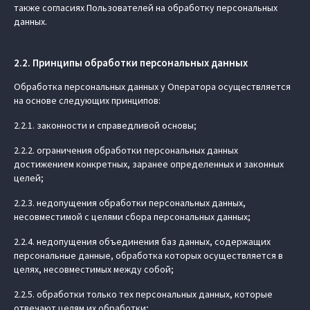
также согласиях Пользователей на обработку персональных
данных.
2.2. Принципы обработки персональных данных
Обработка персональных данных у Оператора осуществляется
на основе следующих принципов:
2.2.1. законности и справедливой основы;
2.2.2. ограничения обработки персональных данных
достижением конкретных, заранее определенных и законных
целей;
2.2.3. недопущения обработки персональных данных,
несовместимой с целями сбора персональных данных;
2.2.4. недопущения объединения баз данных, содержащих
персональные данные, обработка которых осуществляется в
целях, несовместимых между собой;
2.2.5. обработки только тех персональных данных, которые
отвечают целям их обработки;