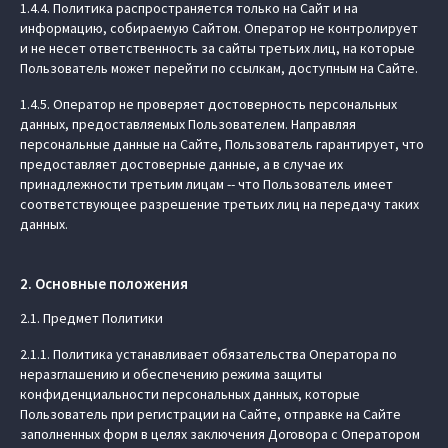
1.4.4. Политика распространяется только на Сайт и на
информацию, собираемую Сайтом. Оператор не контролирует
и не несет ответственность за сайты третьих лиц, на которые
Пользователь может перейти по ссылкам, доступным на Сайте.
1.4.5. Оператор не проверяет достоверность персональных
данных, предоставляемых Пользователем. Направляя
персональные данные на Сайте, Пользователь гарантирует, что
предоставляет достоверные данные, а в случае их
принадлежности третьим лицам -- что Пользователь имеет
соответствующее разрешение третьих лиц на передачу таких
данных.
2. Основные положения
2.1. Предмет Политики
2.1.1. Политика устанавливает обязательства Оператора по
неразглашению и обеспечению режима защиты
конфиденциальности персональных данных, которые
Пользователь при регистрации на Сайте, отправке на Сайте
заполненных форм в целях заключения Договора с Оператором