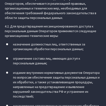
Оператором, обеспечивается реализацией правовых,
организационных и технических мер, необходимых для
обеспечения требований федерального законодательства в
области защиты персональных данных.
4.2. Для предотвращения несанкционированного доступа к
персональным данным Оператором применяются следующие
организационно-технические меры:
назначение должностных лиц, ответственных за
организацию обработки персональных данных;
ограничение состава лиц, имеющих доступ к
персональным данным;
издание внутренних нормативных документов Оператора
по вопросам обеспечения защиты персональных данных и
их обработки, а также устанавливающие процедуры,
направленные на предотвращение и выявление
нарушений законодательства РФ и устранение их
последствий;
ознакомление ответственных за организацию обработки