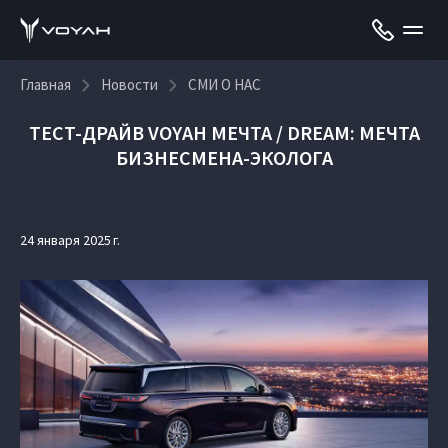
Главная
Новости
СМИ О НАС
ТЕСТ-ДРАЙВ VOYAH МЕЧТА / DREAM: МЕЧТА
БИЗНЕСМЕНА-ЭКОЛОГА
24 января 2025 г.