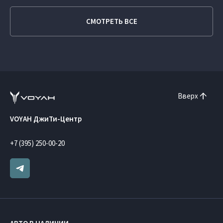
СМОТРЕТЬ ВСЕ
Вверх
VOYAH ДжиТи-Центр
+7 (395) 250-00-20