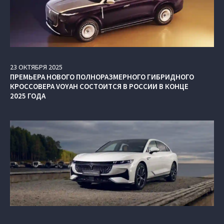
23
ОКТЯБРЯ
2025
ПРЕМЬЕРА НОВОГО ПОЛНОРАЗМЕРНОГО ГИБРИДНОГО
КРОССОВЕРА VOYAH СОСТОИТСЯ В РОССИИ В КОНЦЕ
2025 ГОДА