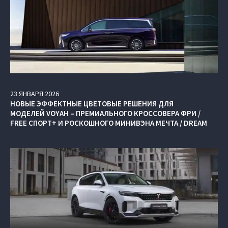
23
ЯНВАРЯ
2026
НОВЫЕ ЭФФЕКТНЫЕ ЦВЕТОВЫЕ РЕШЕНИЯ ДЛЯ
МОДЕЛЕЙ VOYAH – ПРЕМИАЛЬНОГО КРОССОВЕРА ФРИ /
FREE СПОРТ+ И РОСКОШНОГО МИНИВЭНА МЕЧТА / DREAM