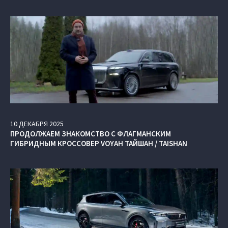
10
ДЕКАБРЯ
2025
ПРОДОЛЖАЕМ ЗНАКОМСТВО С ФЛАГМАНСКИМ
ГИБРИДНЫМ КРОССОВЕР VOYAH ТАЙШАН / TAISHAN