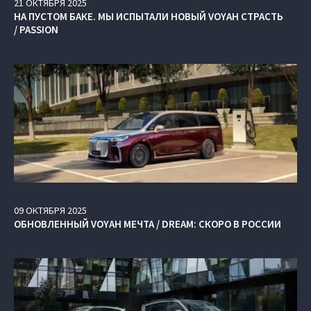
21
ОКТЯБРЯ
2025
НА ПУСТОМ БАКЕ. МЫ ИСПЫТАЛИ НОВЫЙ VOYAH СТРАСТЬ
/ PASSION
09
ОКТЯБРЯ
2025
ОБНОВЛЕННЫЙ VOYAH МЕЧТА / DREAM: СКОРО В РОССИИ