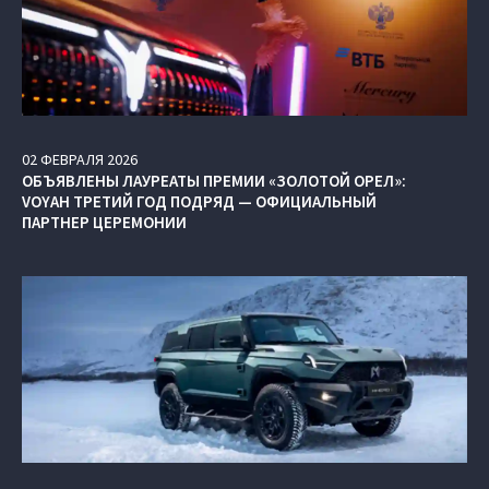
02
ФЕВРАЛЯ
2026
ОБЪЯВЛЕНЫ ЛАУРЕАТЫ ПРЕМИИ «ЗОЛОТОЙ ОРЕЛ»:
VOYAH ТРЕТИЙ ГОД ПОДРЯД — ОФИЦИАЛЬНЫЙ
ПАРТНЕР ЦЕРЕМОНИИ