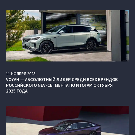
11
НОЯБРЯ
2025
VOYAH — АБСОЛЮТНЫЙ ЛИДЕР СРЕДИ ВСЕХ БРЕНДОВ
РОССИЙСКОГО NEV-СЕГМЕНТА ПО ИТОГАМ ОКТЯБРЯ
2025 ГОДА