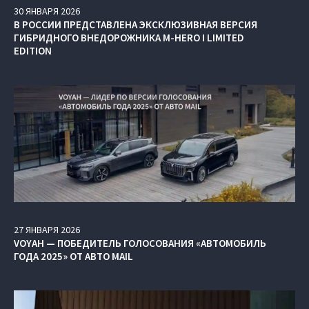
30
ЯНВАРЯ
2026
В РОССИИ ПРЕДСТАВЛЕНА ЭКСКЛЮЗИВНАЯ ВЕРСИЯ
ГИБРИДНОГО ВНЕДОРОЖНИКА M‑HERO I LIMITED
EDITION
27
ЯНВАРЯ
2026
VOYAH — ПОБЕДИТЕЛЬ ГОЛОСОВАНИЯ «АВТОМОБИЛЬ
ГОДА 2025» ОТ АВТО MAIL