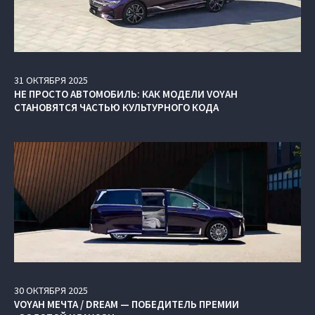
31
ОКТЯБРЯ
2025
НЕ ПРОСТО АВТОМОБИЛЬ: КАК МОДЕЛИ VOYAH
СТАНОВЯТСЯ ЧАСТЬЮ КУЛЬТУРНОГО КОДА
30
ОКТЯБРЯ
2025
VOYAH МЕЧТА / DREAM — ПОБЕДИТЕЛЬ ПРЕМИИ