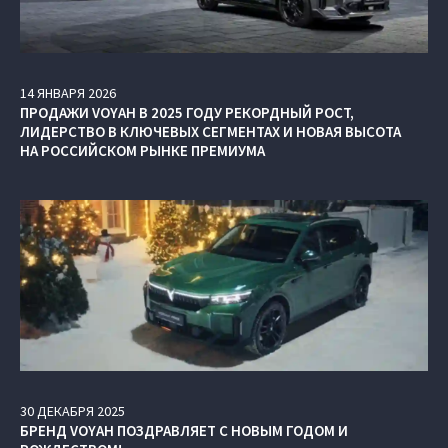
14
ЯНВАРЯ
2026
ПРОДАЖИ VOYAH В 2025 ГОДУ РЕКОРДНЫЙ РОСТ,
ЛИДЕРСТВО В КЛЮЧЕВЫХ СЕГМЕНТАХ И НОВАЯ ВЫСОТА
НА РОССИЙСКОМ РЫНКЕ ПРЕМИУМА
30
ДЕКАБРЯ
2025
БРЕНД VOYAH ПОЗДРАВЛЯЕТ С НОВЫМ ГОДОМ И