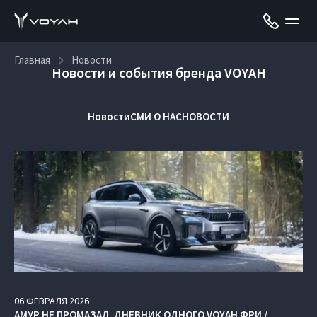
Главная
Новости
Новости и события бренда VOYAH
Новости
СМИ О НАС
НОВОСТИ
06
ФЕВРАЛЯ
2026
АМУР НЕ ПРОМАЗАЛ. ДНЕВНИК ОДНОГО VOYAH ФРИ /