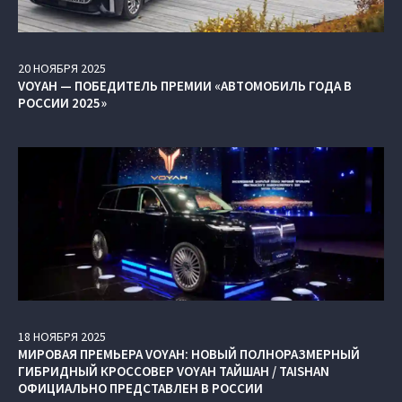
20
НОЯБРЯ
2025
VOYAH — ПОБЕДИТЕЛЬ ПРЕМИИ «АВТОМОБИЛЬ ГОДА В
РОССИИ 2025»
18
НОЯБРЯ
2025
МИРОВАЯ ПРЕМЬЕРА VOYAH: НОВЫЙ ПОЛНОРАЗМЕРНЫЙ
ГИБРИДНЫЙ КРОССОВЕР VOYAH ТАЙШАН / TAISHAN
ОФИЦИАЛЬНО ПРЕДСТАВЛЕН В РОССИИ