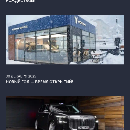
РОЖДЕСТВОМ!
30
ДЕКАБРЯ
2025
НОВЫЙ ГОД — ВРЕМЯ ОТКРЫТИЙ!