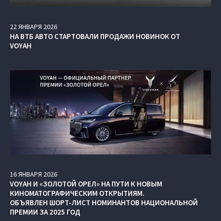
22
ЯНВАРЯ
2026
НА ВТБ АВТО СТАРТОВАЛИ ПРОДАЖИ НОВИНОК ОТ
VOYAH
16
ЯНВАРЯ
2026
VOYAH И «ЗОЛОТОЙ ОРЕЛ» НА ПУТИ К НОВЫМ
КИНОМАТОГРАФИЧЕСКИМ ОТКРЫТИЯМ.
ОБЪЯВЛЕН ШОРТ-ЛИСТ НОМИНАНТОВ НАЦИОНАЛЬНОЙ
ПРЕМИИ ЗА 2025 ГОД