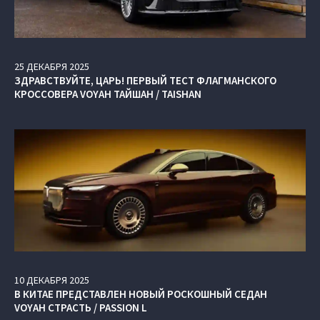
25
ДЕКАБРЯ
2025
ЗДРАВСТВУЙТЕ, ЦАРЬ! ПЕРВЫЙ ТЕСТ ФЛАГМАНСКОГО
КРОССОВЕРА VOYAH ТАЙШАН / TAISHAN
10
ДЕКАБРЯ
2025
В КИТАЕ ПРЕДСТАВЛЕН НОВЫЙ РОСКОШНЫЙ СЕДАН
VOYAH СТРАСТЬ / PASSION L