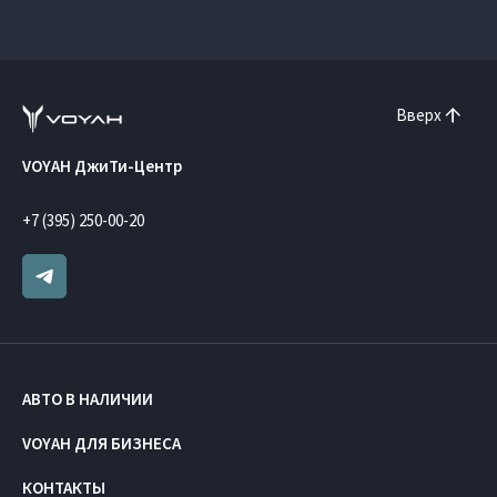
Вверх
VOYAH ДжиТи-Центр
+7 (395) 250-00-20
АВТО В НАЛИЧИИ
VOYAH ДЛЯ БИЗНЕСА
КОНТАКТЫ