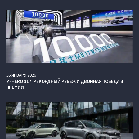
16
ЯНВАРЯ
2026
M‑HERO 817: РЕКОРДНЫЙ РУБЕЖ И ДВОЙНАЯ ПОБЕДА В
ПРЕМИИ