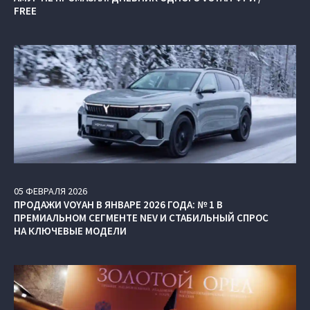
FREE
05
ФЕВРАЛЯ
2026
ПРОДАЖИ VOYAH В ЯНВАРЕ 2026 ГОДА: № 1 В
ПРЕМИАЛЬНОМ СЕГМЕНТЕ NEV И СТАБИЛЬНЫЙ СПРОС
НА КЛЮЧЕВЫЕ МОДЕЛИ