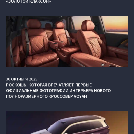
«ЗОЛОТОЙ КЛАКСОН»
30
ОКТЯБРЯ
2025
РОСКОШЬ, КОТОРАЯ ВПЕЧАТЛЯЕТ. ПЕРВЫЕ
ОФИЦИАЛЬНЫЕ ФОТОГРАФИИ ИНТЕРЬЕРА НОВОГО
ПОЛНОРАЗМЕРНОГО КРОССОВЕР VOYAH