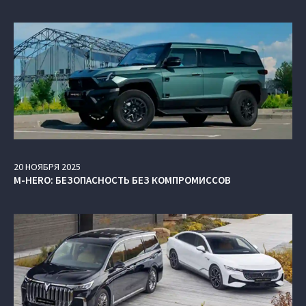
20
НОЯБРЯ
2025
M‑HERO: БЕЗОПАСНОСТЬ БЕЗ КОМПРОМИССОВ