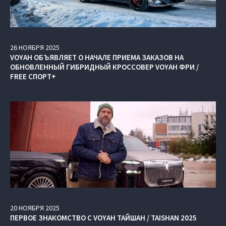
26
НОЯБРЯ
2025
VOYAH ОБЪЯВЛЯЕТ О НАЧАЛЕ ПРИЕМА ЗАКАЗОВ НА
ОБНОВЛЕННЫЙ ГИБРИДНЫЙ КРОССОВЕР VOYAH ФРИ /
FREE СПОРТ+
20
НОЯБРЯ
2025
ПЕРВОЕ ЗНАКОМСТВО С VOYAH ТАЙШАН / TAISHAN 2025