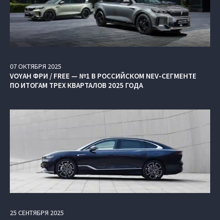
07
ОКТЯБРЯ
2025
VOYAH ФРИ / FREE — №1 В РОССИЙСКОМ NEV-СЕГМЕНТЕ
ПО ИТОГАМ ТРЕХ КВАРТАЛОВ 2025 ГОДА
25
СЕНТЯБРЯ
2025