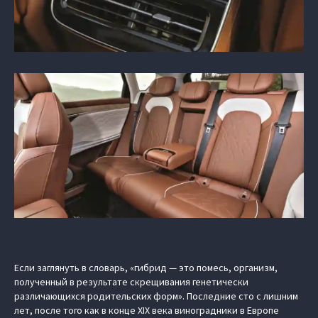
Если заглянуть в словарь, «гибрид — это помесь, организм,
полученный в результате скрещивания генетически
различающихся родительских форм». Последние сто с лишним
лет, после того как в конце XIX века виноградники в Европе