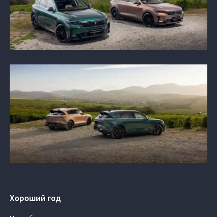
Хороший год