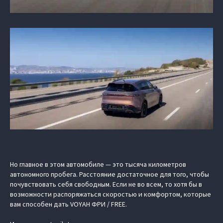
Но главное в этом автомобиле — это тысяча километров
автономного пробега. Расстояние достаточное для того, чтобы
почувствовать себя свободным. Если не во всем, то хотя бы в
возможности распоряжаться скоростью и комфортом, которые
вам способен дать
VOYAH ФРИ / FREE
.