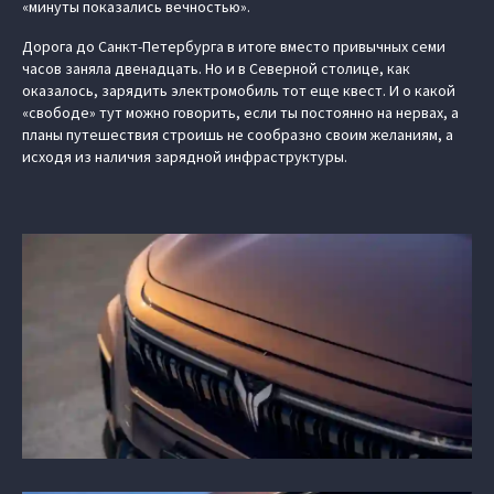
«минуты показались вечностью».
Дорога до Санкт-Петербурга в итоге вместо привычных семи
часов заняла двенадцать. Но и в Северной столице, как
оказалось, зарядить электромобиль тот еще квест. И о какой
«свободе» тут можно говорить, если ты постоянно на нервах, а
планы путешествия строишь не сообразно своим желаниям, а
исходя из наличия зарядной инфраструктуры.