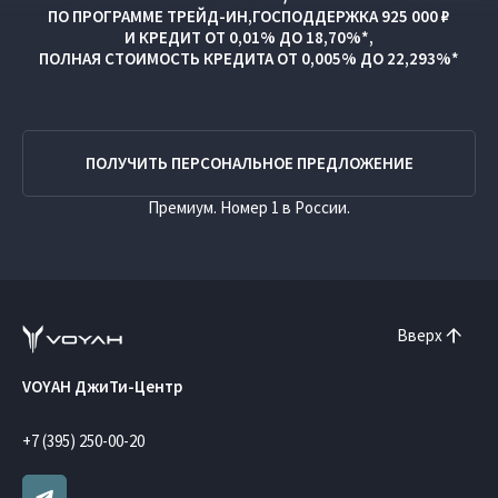
ПО ПРОГРАММЕ
ТРЕЙД-ИН
,
ГОСПОДДЕРЖКА 925 000 ₽
И
КРЕДИТ ОТ 0,01% ДО 18,70%*,
ПОЛНАЯ СТОИМОСТЬ КРЕДИТА ОТ 0,005% ДО 22,293%*
ПОЛУЧИТЬ ПЕРСОНАЛЬНОЕ ПРЕДЛОЖЕНИЕ
Премиум. Номер 1 в России.
Вверх
VOYAH ДжиТи-Центр
+7 (395) 250-00-20