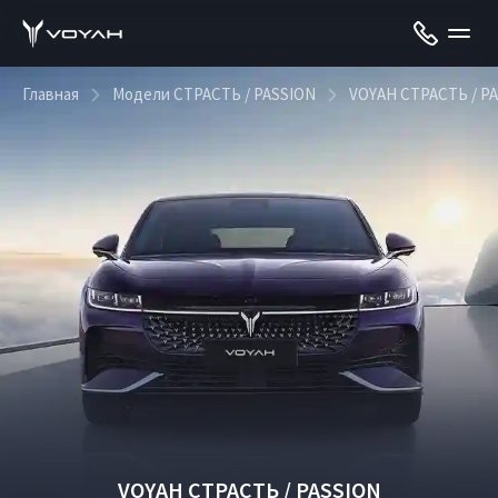
Главная
Модели СТРАСТЬ / PASSION
VOYAH СТРАСТЬ / P
VOYAH СТРАСТЬ / PASSION