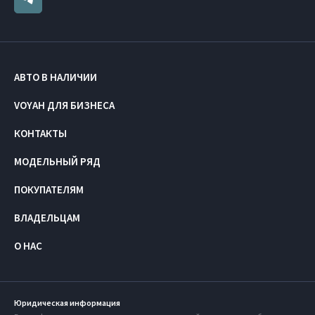
АВТО В НАЛИЧИИ
VOYAH ДЛЯ БИЗНЕСА
КОНТАКТЫ
МОДЕЛЬНЫЙ РЯД
ПОКУПАТЕЛЯМ
ВЛАДЕЛЬЦАМ
О НАС
Юридическая информация