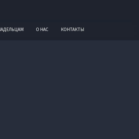
ЛАДЕЛЬЦАМ
О НАС
КОНТАКТЫ