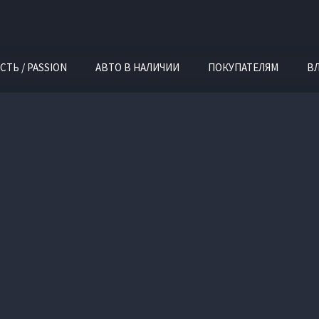
СТЬ / PASSION
АВТО В НАЛИЧИИ
ПОКУПАТЕЛЯМ
В