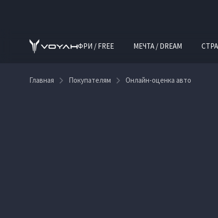
ФРИ / FREE
МЕЧТА / DREAM
СТРА
Главная
Покупателям
Онлайн-оценка авто