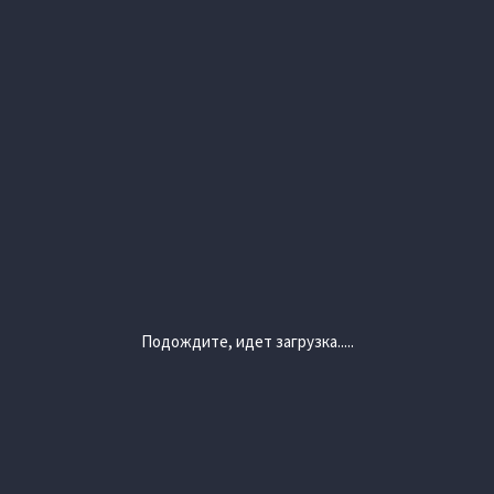
Подождите, идет загрузка.....