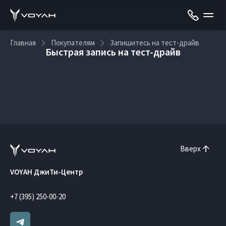
Главная
Покупателям
Запишитесь на тест-драйв
Быстрая запись на тест-драйв
Вверх
VOYAH ДжиТи-Центр
+7 (395) 250-00-20