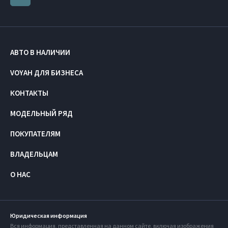
АВТО В НАЛИЧИИ
VOYAH ДЛЯ БИЗНЕСА
КОНТАКТЫ
МОДЕЛЬНЫЙ РЯД
ПОКУПАТЕЛЯМ
ВЛАДЕЛЬЦАМ
О НАС
Юридическая информация
Вся информация, представленная на данном сайте, включая изображения