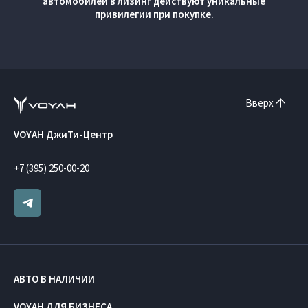
автомобилей в лизинг действуют уникальные
привилегии при покупке.
Вверх
VOYAH ДжиТи-Центр
+7 (395) 250-00-20
АВТО В НАЛИЧИИ
VOYAH ДЛЯ БИЗНЕСА