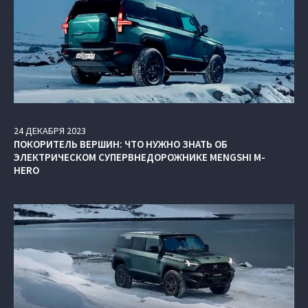
24
ДЕКАБРЯ
2023
ПОКОРИТЕЛЬ ВЕРШИН: ЧТО НУЖНО ЗНАТЬ ОБ
ЭЛЕКТРИЧЕСКОМ СУПЕРВНЕДОРОЖНИКЕ MENGSHI M-
HERO