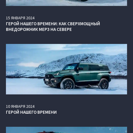
15
ЯНВАРЯ
2024
ГЕРОЙ НАШЕГО ВРЕМЕНИ: КАК СВЕРХМОЩНЫЙ
ВНЕДОРОЖНИК МЕРЗ НА СЕВЕРЕ
10
ЯНВАРЯ
2024
ГЕРОЙ НАШЕГО ВРЕМЕНИ