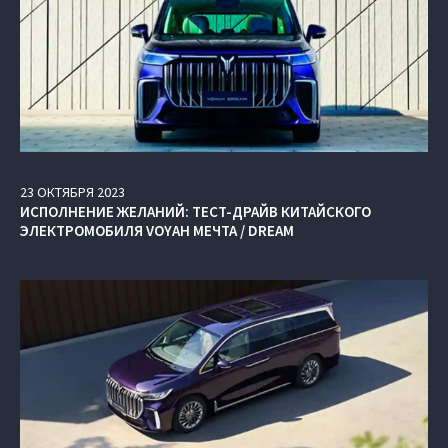
23
ОКТЯБРЯ
2023
ИСПОЛНЕНИЕ ЖЕЛАНИЙ: ТЕСТ-ДРАЙВ КИТАЙСКОГО
ЭЛЕКТРОМОБИЛЯ VOYAH МЕЧТА / DREAM