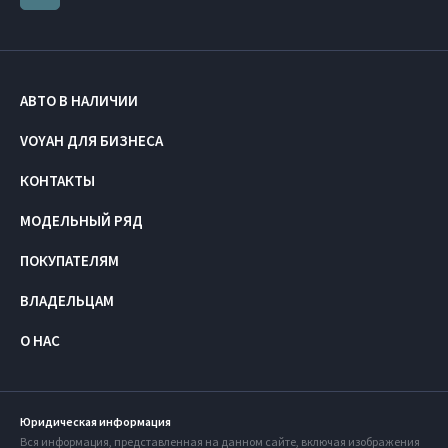
АВТО В НАЛИЧИИ
VOYAH ДЛЯ БИЗНЕСА
КОНТАКТЫ
МОДЕЛЬНЫЙ РЯД
ПОКУПАТЕЛЯМ
ВЛАДЕЛЬЦАМ
О НАС
Юридическая информация
Вся информация, представленная на данном сайте, включая изображения