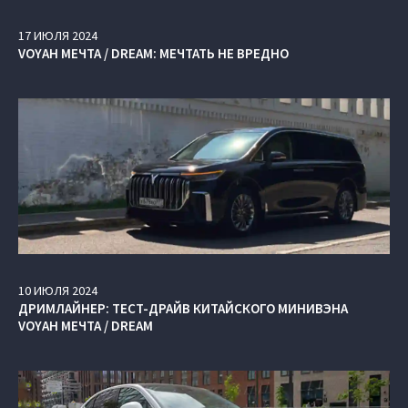
17
ИЮЛЯ
2024
VOYAH МЕЧТА / DREAM: МЕЧТАТЬ НЕ ВРЕДНО
10
ИЮЛЯ
2024
ДРИМЛАЙНЕР: ТЕСТ-ДРАЙВ КИТАЙСКОГО МИНИВЭНА
VOYAH МЕЧТА / DREAM