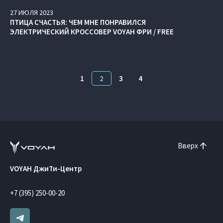
27
ИЮЛЯ
2023
ПТИЦА СЧАСТЬЯ: ЧЕМ МНЕ ПОНРАВИЛСЯ
ЭЛЕКТРИЧЕСКИЙ КРОССОВЕР VOYAH ФРИ / FREE
1
2
3
4
Вверх
VOYAH ДжиТи-Центр
+7 (395) 250-00-20