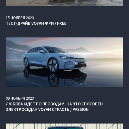
15
НОЯБРЯ
2023
ТЕСТ-ДРАЙВ VOYAH ФРИ / FREE
09
НОЯБРЯ
2023
ЛЮБОВЬ ИДЕТ ПО ПРОВОДАМ: НА ЧТО СПОСОБЕН
ЭЛЕКТРОСЕДАН VOYAH СТРАСТЬ / PASSION