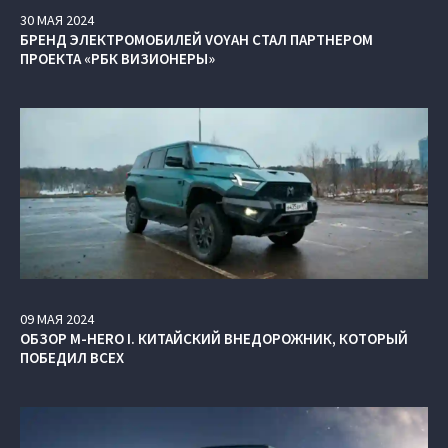
30
МАЯ
2024
БРЕНД ЭЛЕКТРОМОБИЛЕЙ VOYAH СТАЛ ПАРТНЕРОМ
ПРОЕКТА «РБК ВИЗИОНЕРЫ»
09
МАЯ
2024
ОБЗОР M‑HERO I. КИТАЙСКИЙ ВНЕДОРОЖНИК, КОТОРЫЙ
ПОБЕДИЛ ВСЕХ