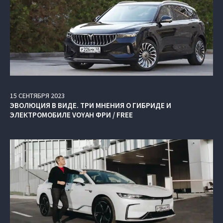
15
СЕНТЯБРЯ
2023
ЭВОЛЮЦИЯ В ВИДЕ. ТРИ МНЕНИЯ О ГИБРИДЕ И
ЭЛЕКТРОМОБИЛЕ VOYAH ФРИ / FREE