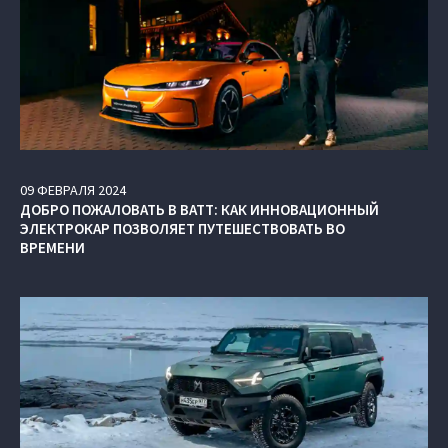
09
ФЕВРАЛЯ
2024
ДОБРО ПОЖАЛОВАТЬ В ВАТТ: КАК ИННОВАЦИОННЫЙ
ЭЛЕКТРОКАР ПОЗВОЛЯЕТ ПУТЕШЕСТВОВАТЬ ВО
ВРЕМЕНИ