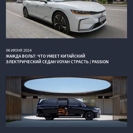
06
ИЮНЯ
2024
ЖАЖДА ВОЛЬТ: ЧТО УМЕЕТ КИТАЙСКИЙ
ЭЛЕКТРИЧЕСКИЙ СЕДАН VOYAH СТРАСТЬ / PASSION