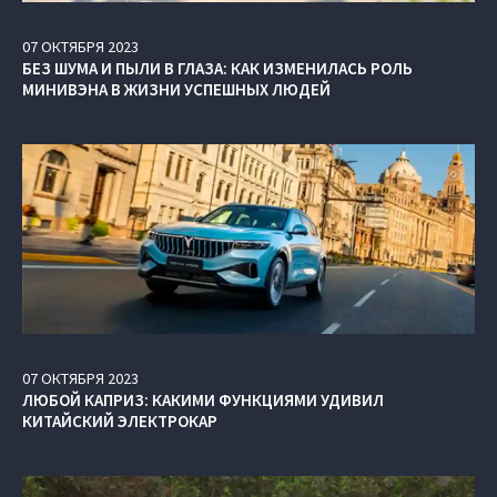
07
ОКТЯБРЯ
2023
БЕЗ ШУМА И ПЫЛИ В ГЛАЗА: КАК ИЗМЕНИЛАСЬ РОЛЬ
МИНИВЭНА В ЖИЗНИ УСПЕШНЫХ ЛЮДЕЙ
07
ОКТЯБРЯ
2023
ЛЮБОЙ КАПРИЗ: КАКИМИ ФУНКЦИЯМИ УДИВИЛ
КИТАЙСКИЙ ЭЛЕКТРОКАР