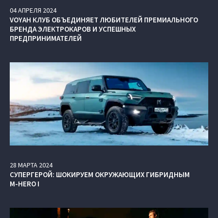
04
АПРЕЛЯ
2024
VOYAH КЛУБ ОБЪЕДИНЯЕТ ЛЮБИТЕЛЕЙ ПРЕМИАЛЬНОГО
БРЕНДА ЭЛЕКТРОКАРОВ И УСПЕШНЫХ
ПРЕДПРИНИМАТЕЛЕЙ
28
МАРТА
2024
СУПЕРГЕРОЙ: ШОКИРУЕМ ОКРУЖАЮЩИХ ГИБРИДНЫМ
M-HERO I