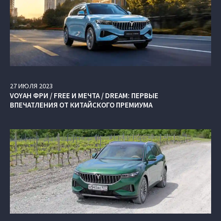
27
ИЮЛЯ
2023
VOYAH ФРИ / FREE И МЕЧТА / DREAM: ПЕРВЫЕ
ВПЕЧАТЛЕНИЯ ОТ КИТАЙСКОГО ПРЕМИУМА