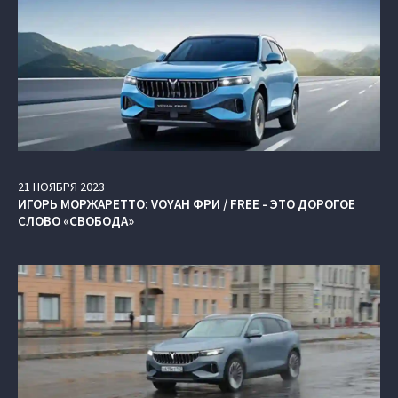
21
НОЯБРЯ
2023
ИГОРЬ МОРЖАРЕТТО: VOYAH ФРИ / FREE - ЭТО ДОРОГОЕ
СЛОВО «СВОБОДА»