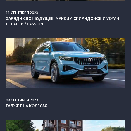
11
СЕНТЯБРЯ
2023
ЗАРЯДИ СВОЕ БУДУЩЕЕ: МАКСИМ СПИРИДОНОВ И VOYAH
СТРАСТЬ / PASSION
08
СЕНТЯБРЯ
2023
ГАДЖЕТ НА КОЛЕСАХ