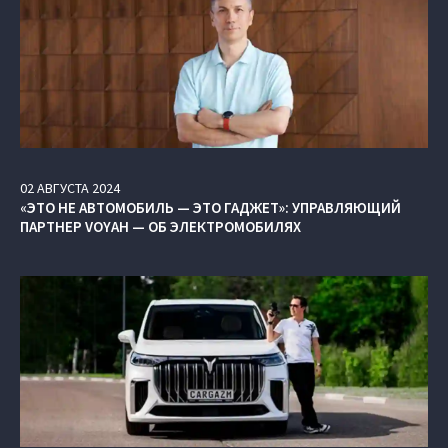
02
АВГУСТА
2024
«ЭТО НЕ АВТОМОБИЛЬ — ЭТО ГАДЖЕТ»: УПРАВЛЯЮЩИЙ
ПАРТНЕР VOYAH — ОБ ЭЛЕКТРОМОБИЛЯХ