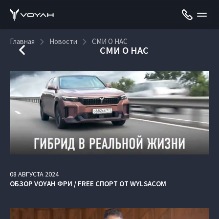
Главная
Новости
СМИ О НАС
СМИ О НАС
08
АВГУСТА
2024
ОБЗОР VOYAH ФРИ / FREE СПОРТ ОТ WYLSACOM