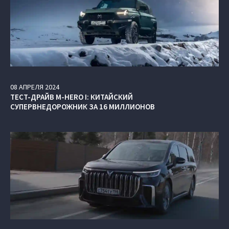
08
АПРЕЛЯ
2024
ТЕСТ-ДРАЙВ M-HERO I: КИТАЙСКИЙ
СУПЕРВНЕДОРОЖНИК ЗА 16 МИЛЛИОНОВ