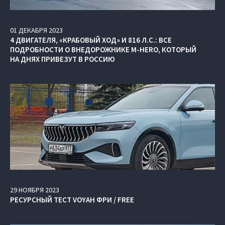
01
ДЕКАБРЯ
2023
4 ДВИГАТЕЛЯ, «КРАБОВЫЙ ХОД» И 816 Л.С.: ВСЕ
ПОДРОБНОСТИ О ВНЕДОРОЖНИКЕ M‑HERO, КОТОРЫЙ
НА ДНЯХ ПРИВЕЗУТ В РОССИЮ
29
НОЯБРЯ
2023
РЕСУРСНЫЙ ТЕСТ VOYAH ФРИ / FREE