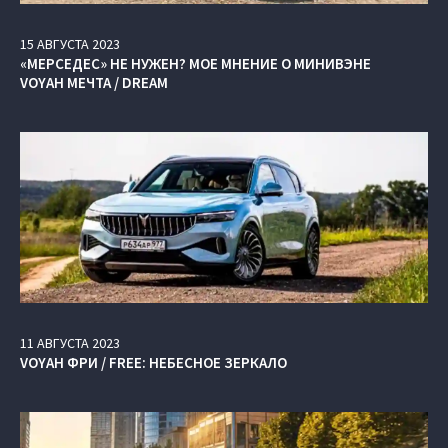
15
АВГУСТА
2023
«МЕРСЕДЕС» НЕ НУЖЕН? МОЕ МНЕНИЕ О МИНИВЭНЕ
VOYAH МЕЧТА / DREAM
11
АВГУСТА
2023
VOYAH ФРИ / FREE: НЕБЕСНОЕ ЗЕРКАЛО