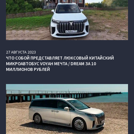
27
АВГУСТА
2023
ЧТО СОБОЙ ПРЕДСТАВЛЯЕТ ЛЮКСОВЫЙ КИТАЙСКИЙ
МИКРОАВТОБУС VOYAH МЕЧТА / DREAM ЗА 10
МИЛЛИОНОВ РУБЛЕЙ