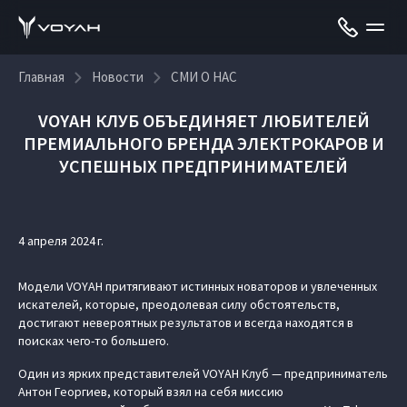
Главная
Новости
СМИ О НАС
VOYAH КЛУБ ОБЪЕДИНЯЕТ ЛЮБИТЕЛЕЙ
ПРЕМИАЛЬНОГО БРЕНДА ЭЛЕКТРОКАРОВ И
УСПЕШНЫХ ПРЕДПРИНИМАТЕЛЕЙ
4 апреля 2024 г.
Модели VOYAH притягивают истинных новаторов и увлеченных
искателей, которые, преодолевая силу обстоятельств,
достигают невероятных результатов и всегда находятся в
поисках чего-то большего.
Один из ярких представителей VOYAH Клуб — предприниматель
Антон Георгиев, который взял на себя миссию