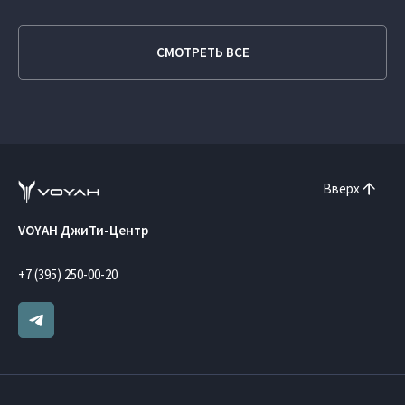
СМОТРЕТЬ ВСЕ
Вверх
VOYAH ДжиТи-Центр
+7 (395) 250-00-20