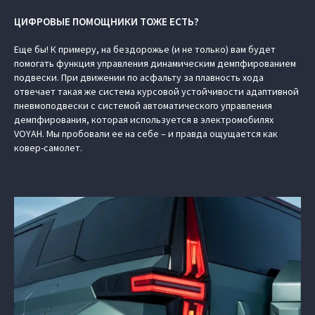
ЦИФРОВЫЕ ПОМОЩНИКИ ТОЖЕ ЕСТЬ?
Еще бы! К примеру, на бездорожье (и не только) вам будет
помогать функция управления динамическим демпфированием
подвески. При движении по асфальту за плавность хода
отвечает такая же система курсовой устойчивости адаптивной
пневмоподвески с системой автоматического управления
демпфирования, которая используется в электромобилях
VOYAH. Мы пробовали ее на себе – и правда ощущается как
ковер-самолет.