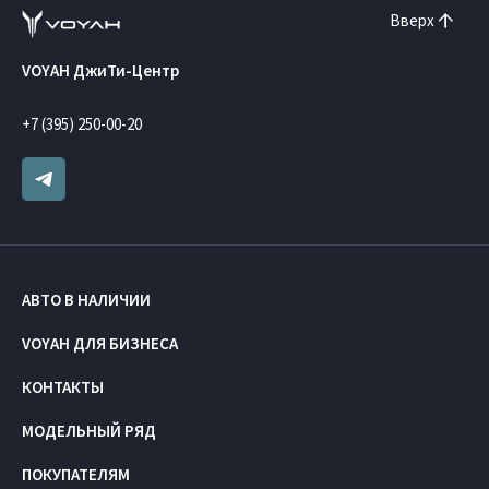
Вверх
VOYAH ДжиТи-Центр
+7 (395) 250-00-20
АВТО В НАЛИЧИИ
VOYAH ДЛЯ БИЗНЕСА
КОНТАКТЫ
МОДЕЛЬНЫЙ РЯД
ПОКУПАТЕЛЯМ