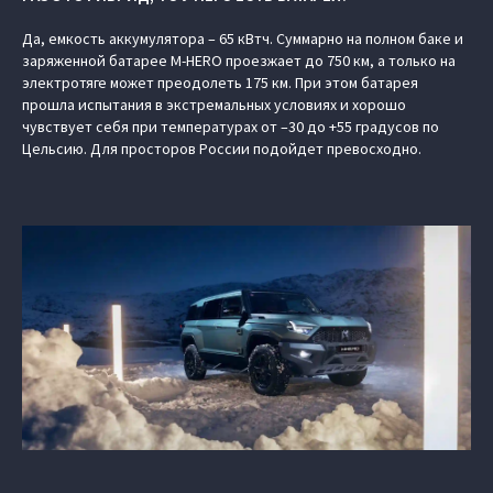
Да, емкость аккумулятора – 65 кВтч. Суммарно на полном баке и
заряженной батарее M‑HERO проезжает до 750 км, а только на
электротяге может преодолеть 175 км. При этом батарея
прошла испытания в экстремальных условиях и хорошо
чувствует себя при температурах от –30 до +55 градусов по
Цельсию. Для просторов России подойдет превосходно.