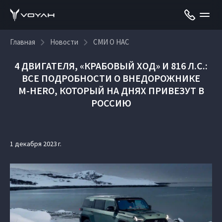
Главная
Новости
СМИ О НАС
4 ДВИГАТЕЛЯ, «КРАБОВЫЙ ХОД» И 816 Л.С.:
ВСЕ ПОДРОБНОСТИ О ВНЕДОРОЖНИКЕ
M‑HERO, КОТОРЫЙ НА ДНЯХ ПРИВЕЗУТ В
РОССИЮ
1 декабря 2023 г.