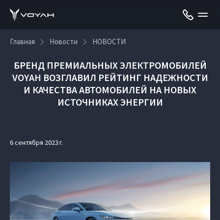
Главная
Новости
НОВОСТИ
БРЕНД ПРЕМИАЛЬНЫХ ЭЛЕКТРОМОБИЛЕЙ
VOYAH ВОЗГЛАВИЛ РЕЙТИНГ НАДЕЖНОСТИ
И КАЧЕСТВА АВТОМОБИЛЕЙ НА НОВЫХ
ИСТОЧНИКАХ ЭНЕРГИИ
6 сентября 2023 г.