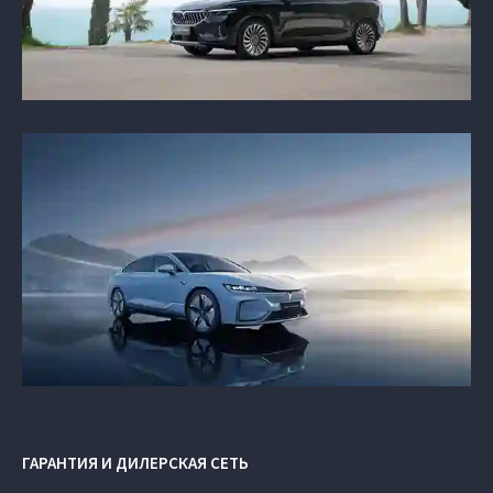
ГАРАНТИЯ И ДИЛЕРСКАЯ СЕТЬ