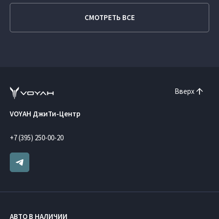
СМОТРЕТЬ ВСЕ
Вверх
VOYAH ДжиТи-Центр
+7 (395) 250-00-20
АВТО В НАЛИЧИИ