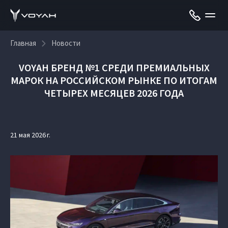
Главная
Новости
VOYAH БРЕНД №1 СРЕДИ ПРЕМИАЛЬНЫХ
МАРОК НА РОССИЙСКОМ РЫНКЕ ПО ИТОГАМ
ЧЕТЫРЕХ МЕСЯЦЕВ 2026 ГОДА
21 мая 2026 г.