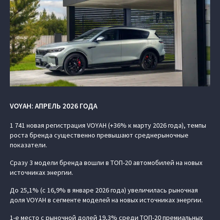
VOYAH: АПРЕЛЬ 2026 ГОДА
1 741 новая регистрация VOYAH (+36% к марту 2026 года), темпы
роста бренда существенно превышают среднерыночные
показатели.
Сразу 3 модели бренда вошли в ТОП-20 автомобилей на новых
источниках энергии.
До 25,1% (с 16,9% в январе 2026 года) увеличилась рыночная
доля VOYAH в сегменте моделей на новых источниках энергии.
1-е место с рыночной долей 19,3% среди ТОП-20 премиальных