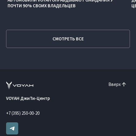
ПОЧТИ 90% СВОИХ ВЛАДЕЛЬЦЕВ
Ц
СМОТРЕТЬ ВСЕ
Вверх
VOYAH ДжиТи-Центр
+7 (395) 250-00-20