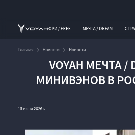
ФРИ / FREE
МЕЧТА / DREAM
СТРА
Главная
Новости
Новости
VOYAH МЕЧТА /
МИНИВЭНОВ В РОС
15 июня 2026 г.