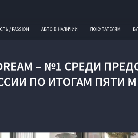
СТЬ / PASSION
АВТО В НАЛИЧИИ
ПОКУПАТЕЛЯМ
В
 DREAM – №1 СРЕДИ ПРЕ
СИИ ПО ИТОГАМ ПЯТИ М