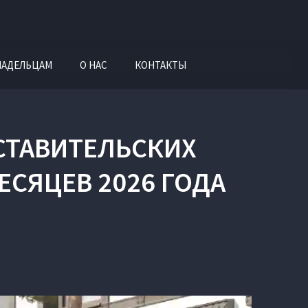
ЛАДЕЛЬЦАМ
О НАС
КОНТАКТЫ
ДСТАВИТЕЛЬСКИХ
ЕСЯЦЕВ 2026 ГОДА