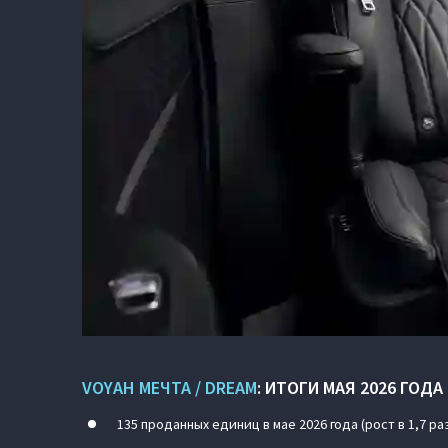
VOYAH МЕЧТА / DREAM
: ИТОГИ МАЯ 2026 ГОДА
135 проданных единиц в мае 2026 года (рост в 1,7 раз