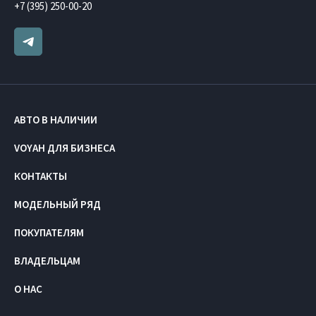
+7 (395) 250-00-20
АВТО В НАЛИЧИИ
VOYAH ДЛЯ БИЗНЕСА
КОНТАКТЫ
МОДЕЛЬНЫЙ РЯД
ПОКУПАТЕЛЯМ
ВЛАДЕЛЬЦАМ
О НАС