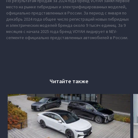
По результатам продаж за 2024 года бренд VOYAH занял первое
место на рынке гибридных и электрифицированных моделей,
официально представленных в России. За период с января по
декабрь 2024 года общее число регистраций новых гибридных
и электрических моделей бренда около 9 тысяч единиц. За 9
месяцев с начала 2025 года бренд VOYAH лидирует в NEV-
сегменте официально представленных автомобилей в России.
Читайте также