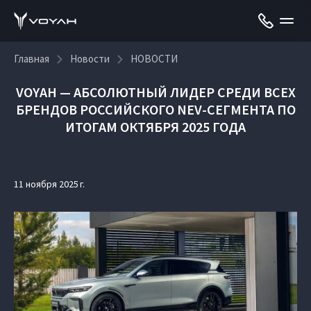
Главная
Новости
НОВОСТИ
VOYAH — АБСОЛЮТНЫЙ ЛИДЕР СРЕДИ ВСЕХ
БРЕНДОВ РОССИЙСКОГО NEV-СЕГМЕНТА ПО
ИТОГАМ ОКТЯБРЯ 2025 ГОДА
11 ноября 2025 г.