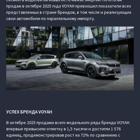
продаж в октябре 2025 года VOYAH превзошел показатели всех
представленных в стране брендов, в том числе и реализующих
свои автомобили по параллельному импорту.
УСПЕХ БРЕНДА VOYAH
В октябре 2025 продажи всего модельного ряда бренда VOYAH
впервые превысили отметку в 1,5 тысячи и достигли 1 576
единиц, продемонстрировав рост на 72% по сравнению с