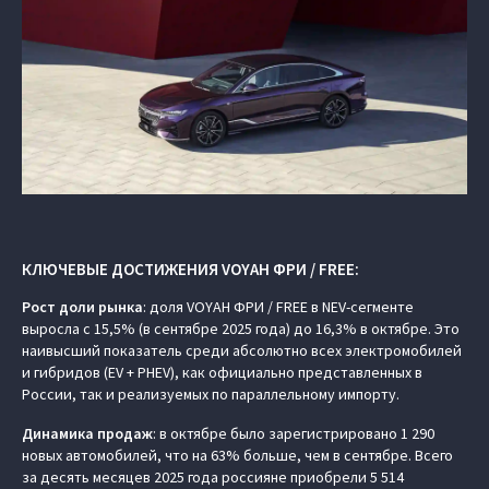
КЛЮЧЕВЫЕ ДОСТИЖЕНИЯ VOYAH ФРИ / FREE:
Рост доли рынка
: доля VOYAH ФРИ / FREE в NEV-сегменте
выросла с 15,5% (в сентябре 2025 года) до 16,3% в октябре. Это
наивысший показатель среди абсолютно всех электромобилей
и гибридов (EV + PHEV), как официально представленных в
России, так и реализуемых по параллельному импорту.
Динамика продаж
: в октябре было зарегистрировано 1 290
новых автомобилей, что на 63% больше, чем в сентябре. Всего
за десять месяцев 2025 года россияне приобрели 5 514