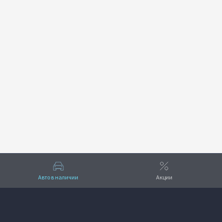
Авто в наличии
Акции