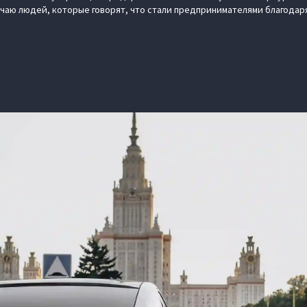
ечаю людей, которые говорят, что стали предпринимателями благодаря