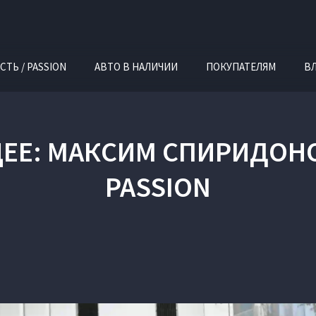
СТЬ / PASSION
АВТО В НАЛИЧИИ
ПОКУПАТЕЛЯМ
В
ЕЕ: МАКСИМ СПИРИДОНОВ
PASSION