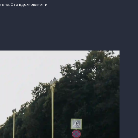
 мне. Это вдохновляет и