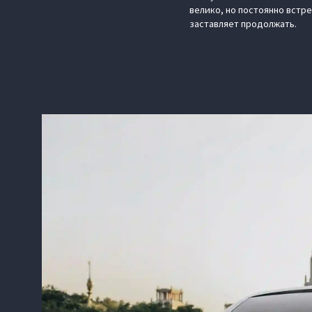
велико, но постоянно встр
заставляет продолжать.