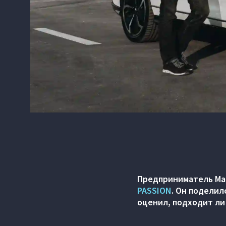
Предприниматель Ма
PASSION
. Он поделил
оценил, подходит ли