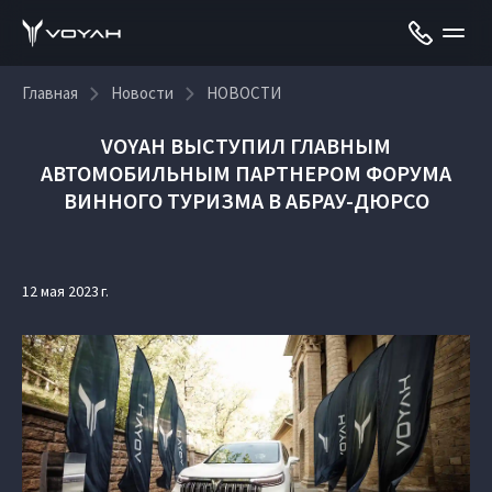
Главная
Новости
НОВОСТИ
VOYAH ВЫСТУПИЛ ГЛАВНЫМ
АВТОМОБИЛЬНЫМ ПАРТНЕРОМ ФОРУМА
ВИННОГО ТУРИЗМА В АБРАУ-ДЮРСО
12 мая 2023 г.