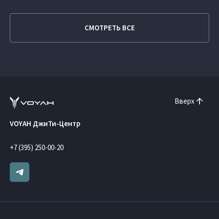
СМОТРЕТЬ ВСЕ
Вверх
VOYAH ДжиТи-Центр
+7 (395) 250-00-20