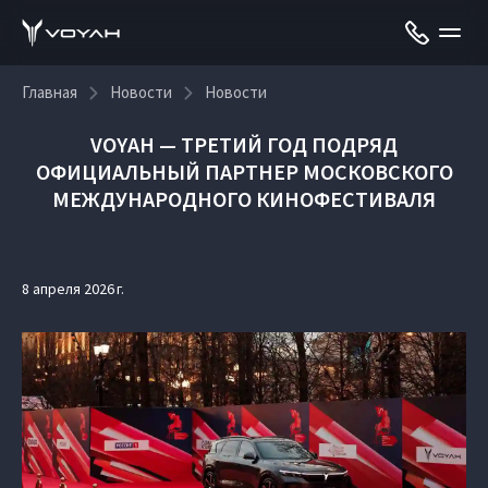
Главная
Новости
Новости
VOYAH — ТРЕТИЙ ГОД ПОДРЯД
ОФИЦИАЛЬНЫЙ ПАРТНЕР МОСКОВСКОГО
МЕЖДУНАРОДНОГО КИНОФЕСТИВАЛЯ
8 апреля 2026 г.