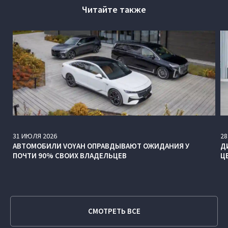
Читайте также
31
ИЮЛЯ
2026
28
АВТОМОБИЛИ VOYAH ОПРАВДЫВАЮТ ОЖИДАНИЯ У
Д
ПОЧТИ 90% СВОИХ ВЛАДЕЛЬЦЕВ
Ц
СМОТРЕТЬ ВСЕ