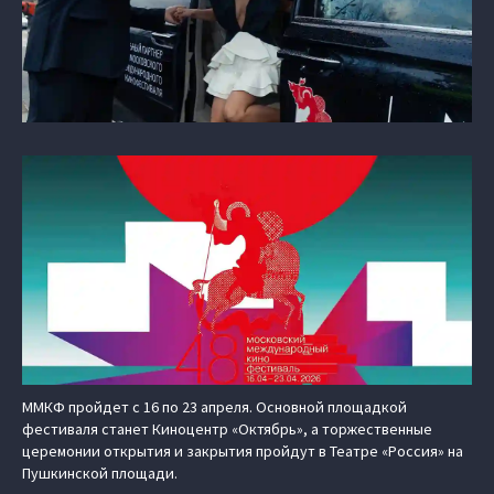
ММКФ пройдет с 16 по 23 апреля. Основной площадкой
фестиваля станет Киноцентр «Октябрь», а торжественные
церемонии открытия и закрытия пройдут в Театре «Россия» на
Пушкинской площади.