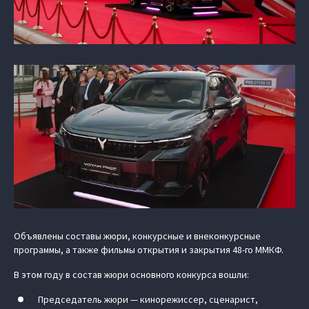
Объявлены составы жюри, конкурсные и внеконкурсные
программы, а также фильмы открытия и закрытия 48-го ММКФ.
В этом году в состав жюри основного конкурса вошли:
Председатель жюри — кинорежиссер, сценарист,