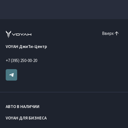
Вверх
VOYAH ДжиТи-Центр
+7 (395) 250-00-20
АВТО В НАЛИЧИИ
VOYAH ДЛЯ БИЗНЕСА