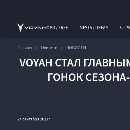
ФРИ / FREE
МЕЧТА / DREAM
СТРА
Главная
Новости
НОВОСТИ
VOYAH СТАЛ ГЛАВН
ГОНОК СЕЗОНА-
24 сентября 2023 г.