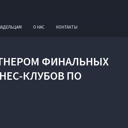
ЛАДЕЛЬЦАМ
О НАС
КОНТАКТЫ
РТНЕРОМ ФИНАЛЬНЫХ
ЗНЕС-КЛУБОВ ПО