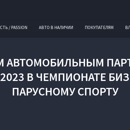
СТЬ / PASSION
АВТО В НАЛИЧИИ
ПОКУПАТЕЛЯМ
В
ЫМ АВТОМОБИЛЬНЫМ ПА
2023 В ЧЕМПИОНАТЕ БИ
ПАРУСНОМУ СПОРТУ