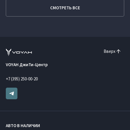
СМОТРЕТЬ ВСЕ
Вверх
VOYAH ДжиТи-Центр
+7 (395) 250-00-20
АВТО В НАЛИЧИИ