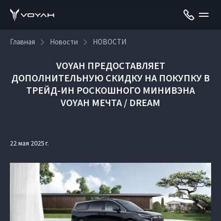
Главная
Новости
НОВОСТИ
VOYAH ПРЕДОСТАВЛЯЕТ
ДОПОЛНИТЕЛЬНУЮ СКИДКУ НА ПОКУПКУ В
ТРЕЙД-ИН РОСКОШНОГО МИНИВЭНА
VOYAH МЕЧТА / DREAM
22 мая 2025 г.