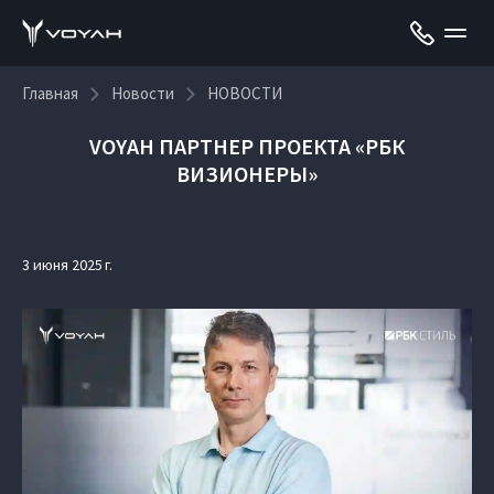
Главная
Новости
НОВОСТИ
VOYAH ПАРТНЕР ПРОЕКТА «РБК
ВИЗИОНЕРЫ»
3 июня 2025 г.