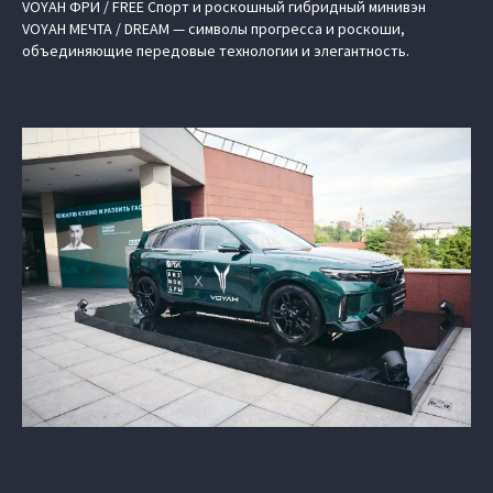
VOYAH ФРИ / FREE Спорт и роскошный гибридный минивэн
VOYAH МЕЧТА / DREAM — символы прогресса и роскоши,
объединяющие передовые технологии и элегантность.