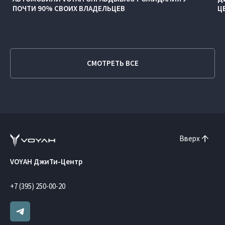
ПОЧТИ 90% СВОИХ ВЛАДЕЛЬЦЕВ
Ц
СМОТРЕТЬ ВСЕ
Вверх
VOYAH ДжиТи-Центр
+7 (395) 250-00-20