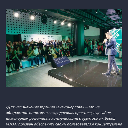
«Для нас значение термина «визионерство» — это не
абстрактное понятие, а каждодневная практика, в дизайне,
инженерных решениях, в коммуникации с аудиторией. Бренд
VOYAH призван обеспечить своим пользователям концептуально