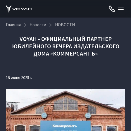
Главная
Новости
НОВОСТИ
VOYAH - ОФИЦИАЛЬНЫЙ ПАРТНЕР
ЮБИЛЕЙНОГО ВЕЧЕРА ИЗДАТЕЛЬСКОГО
ДОМА «КОММЕРСАНТЪ»
19 июня 2025 г.