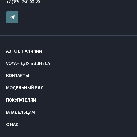
+7 (395) 250-00-20
АВТО В НАЛИЧИИ
VOYAH ДЛЯ БИЗНЕСА
КОНТАКТЫ
МОДЕЛЬНЫЙ РЯД
ПОКУПАТЕЛЯМ
ВЛАДЕЛЬЦАМ
О НАС