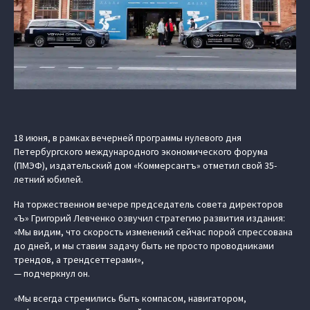
18 июня, в рамках вечерней программы нулевого дня
Петербургского международного экономического форума
(ПМЭФ), издательский дом «Коммерсантъ» отметил свой 35-
летний юбилей.
На торжественном вечере председатель совета директоров
«Ъ» Григорий Левченко озвучил стратегию развития издания:
«Мы видим, что скорость изменений сейчас порой спрессована
до дней, и мы ставим задачу быть не просто проводниками
трендов, а трендсеттерами»,
— подчеркнул он.
«Мы всегда стремились быть компасом, навигатором,