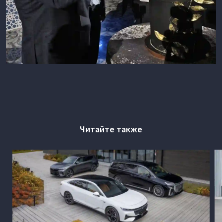
Читайте также