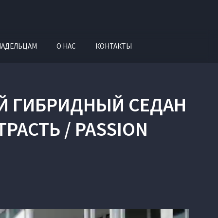
ЛАДЕЛЬЦАМ
О НАС
КОНТАКТЫ
Й ГИБРИДНЫЙ СЕДАН
РАСТЬ / PASSION