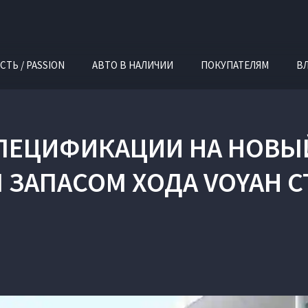
СТЬ / PASSION
АВТО В НАЛИЧИИ
ПОКУПАТЕЛЯМ
В
СПЕЦИФИКАЦИИ НА НОВЫ
ЗАПАСОМ ХОДА VOYAH СТ