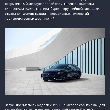
открытию 15-й Международной промышленной выставки
«ИННОПРОМ 2025» в Екатеринбурге — крупнейшей площадки
страны для демонстрации инновационных технологий и
производственных достижений.
Запуск премиальной модели VOYAH — знаковое событие как для
самого бренда, так и для отечественной автомобильной