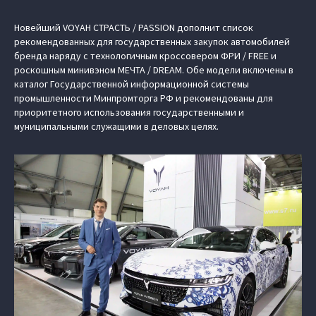
Новейший VOYAH СТРАСТЬ / PASSION дополнит список
рекомендованных для государственных закупок автомобилей
бренда наряду с технологичным кроссовером ФРИ / FREE и
роскошным минивэном МЕЧТА / DREAM. Обе модели включены в
каталог Государственной информационной системы
промышленности Минпромторга РФ и рекомендованы для
приоритетного использования государственными и
муниципальными служащими в деловых целях.