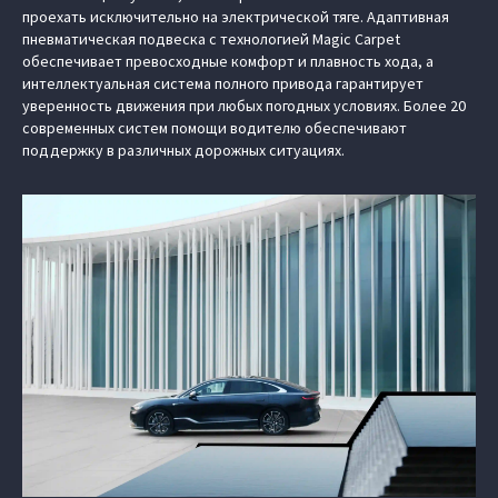
проехать исключительно на электрической тяге. Адаптивная
пневматическая подвеска с технологией Magic Carpet
обеспечивает превосходные комфорт и плавность хода, а
интеллектуальная система полного привода гарантирует
уверенность движения при любых погодных условиях. Более 20
современных систем помощи водителю обеспечивают
поддержку в различных дорожных ситуациях.