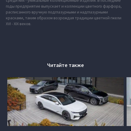
среди них - уникальные коллекционные изделия. В последние
годы предприятие выпускает и коллекции цветного фарфора,
расписанного вручную подглазурными и надглазурными
красками, таким образом возрождая традиции цветной гжели
XVI - XIX веков.
Читайте также