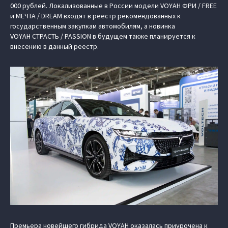
000 рублей. Локализованные в России модели VOYAH ФРИ / FREE
и МЕЧТА / DREAM входят в реестр рекомендованных к
государственным закупкам автомобилям, а новинка
VOYAH СТРАСТЬ / PASSION в будущем также планируется к
внесению в данный реестр.
Премьера новейшего гибрида VOYAH оказалась приурочена к