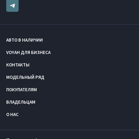
АВТО В НАЛИЧИИ
VOYAH ДЛЯ БИЗНЕСА
КОНТАКТЫ
МОДЕЛЬНЫЙ РЯД
ПОКУПАТЕЛЯМ
ВЛАДЕЛЬЦАМ
О НАС