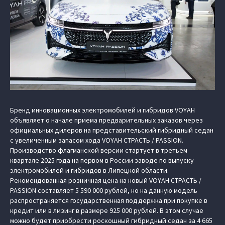
Бренд инновационных электромобилей и гибридов VOYAH
объявляет о начале приема предварительных заказов через
официальных дилеров на представительский гибридный седан
с увеличенным запасом хода VOYAH СТРАСТЬ / PASSION.
Производство флагманской версии стартует в третьем
квартале 2025 года на первом в России заводе по выпуску
электромобилей и гибридов в Липецкой области.
Рекомендованная розничная цена на новый VOYAH СТРАСТЬ /
PASSION составляет 5 590 000 рублей, но на данную модель
распространяется государственная поддержка при покупке в
кредит или в лизинг в размере 925 000 рублей. В этом случае
можно будет приобрести роскошный гибридный седан за 4 665