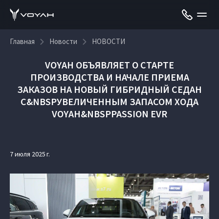
Главная
Новости
НОВОСТИ
VOYAH ОБЪЯВЛЯЕТ О СТАРТЕ
ПРОИЗВОДСТВА И НАЧАЛЕ ПРИЕМА
ЗАКАЗОВ НА НОВЫЙ ГИБРИДНЫЙ СЕДАН
С&NBSPУВЕЛИЧЕННЫМ ЗАПАСОМ ХОДА
VOYAH&NBSPPASSION EVR
7 июля 2025 г.