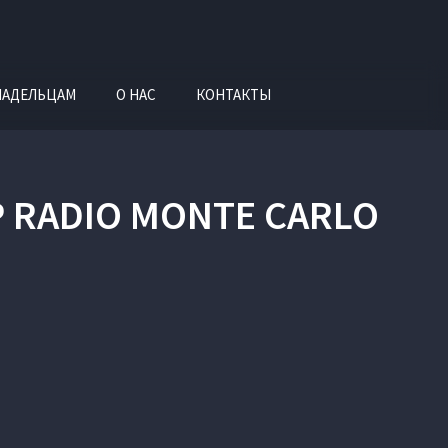
ЛАДЕЛЬЦАМ
О НАС
КОНТАКТЫ
 RADIO MONTE CARLO