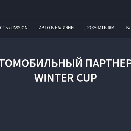
СТЬ / PASSION
АВТО В НАЛИЧИИ
ПОКУПАТЕЛЯМ
В
ВТОМОБИЛЬНЫЙ ПАРТНЕР
WINTER CUP