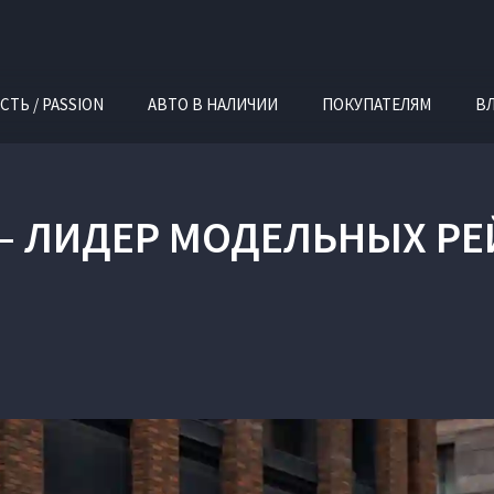
СТЬ / PASSION
АВТО В НАЛИЧИИ
ПОКУПАТЕЛЯМ
В
 — ЛИДЕР МОДЕЛЬНЫХ Р