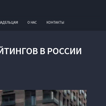
ЛАДЕЛЬЦАМ
О НАС
КОНТАКТЫ
ЕЙТИНГОВ В РОССИИ