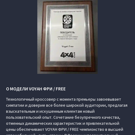
О МОДЕЛИ VOYAH ФРИ / FREE
Технологичный кроссовер с момента премьеры завоевывает
симпатии и доверие все более широкой аудитории, предлагая
взыскательным и искушенным клиентам новый
пользовательский опыт. Сочетание безупречного качества,
отменных динамических характеристик и привлекательной
цены обеспечивают VOYAH ФРИ / FREE чемпионство в высшей