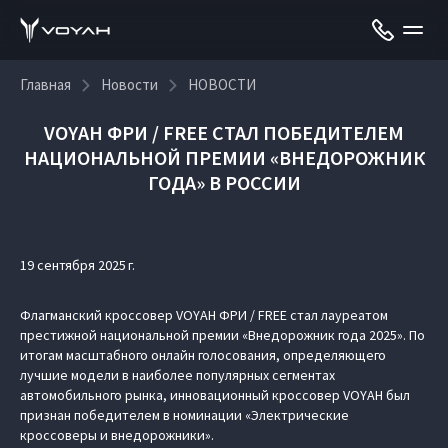
Главная
Новости
НОВОСТИ
VOYAH ФРИ / FREE СТАЛ ПОБЕДИТЕЛЕМ
НАЦИОНАЛЬНОЙ ПРЕМИИ «ВНЕДОРОЖНИК
ГОДА» В РОССИИ
19 сентября 2025 г.
Флагманский кроссовер VOYAH ФРИ / FREE стал лауреатом
престижной национальной премии «Внедорожник года 2025». По
итогам масштабного онлайн голосования, определяющего
лучшие модели в наиболее популярных сегментах
автомобильного рынка, инновационный кроссовер VOYAH был
признан победителем в номинации «Электрические
кроссоверы и внедорожники».