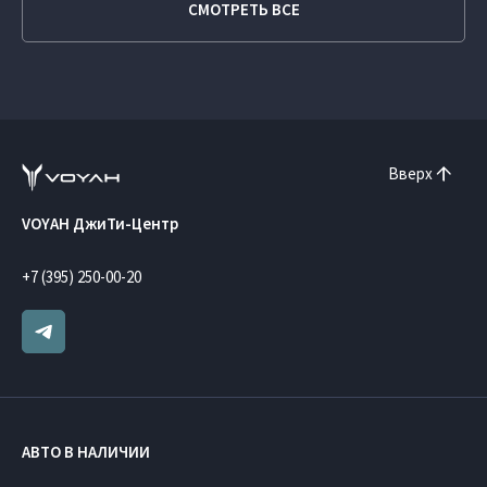
СМОТРЕТЬ ВСЕ
Вверх
VOYAH ДжиТи-Центр
+7 (395) 250-00-20
АВТО В НАЛИЧИИ