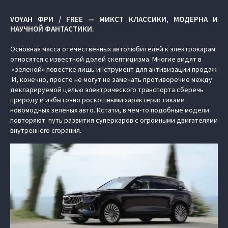
VOYAH ФРИ / FREE — МИКСТ КЛАССИКИ, МОДЕРНА И
НАУЧНОЙ ФАНТАСТИКИ.
Основная масса отечественных автолюбителей к электрокарам
относятся с известной долей скептицизма. Многие видят в
«зеленой» повестке лишь инструмент для активизации продаж.
И, конечно, просто не могут не замечать противоречие между
декларируемой целью электрического транспорта сберечь
природу и избыточно роскошными характеристиками
новомодных зеленых авто. Кстати, в чем-то подобные модели
повторяют путь развития суперкаров с огромными двигателями
внутреннего сгорания.