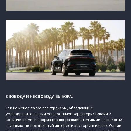
СВОБОДА И НЕСВОБОДА ВЫБОРА.
Тем не менее такие электрокары, обладающие
умопомрачительными мощностными характеристиками и
космическими информационно-развлекательными технологии
вызывают неподдельный интерес и восторги в массах. Одним