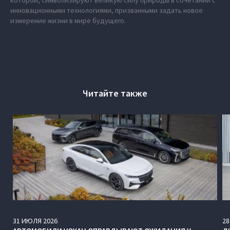
которой, символизируют великую силу природы в сочетании с
инновационными технологиями, призванными задать новое
измерение жизни в мире будущего.
Читайте также
31
ИЮЛЯ
2026
28