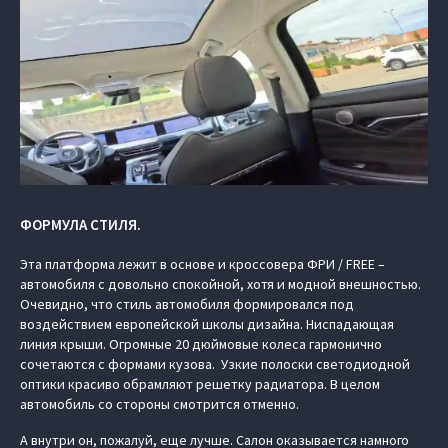
ФОРМУЛА СТИЛЯ.
Эта платформа лежит в основе и кроссовера ФРИ / FREE –
автомобиля с довольно спокойной, хотя и модной внешностью.
Очевидно, что стиль автомобиля формировался под
воздействием европейской школы дизайна. Ниспадающая
линия крыши. Огромные 20 дюймовые колеса гармонично
сочетаются с формами кузова. Узкие полоски светодиодной
оптики красиво обрамляют решетку радиатора. В целом
автомобиль со стороны смотрится отменно.
А внутри он, пожалуй, еще лучше. Салон оказывается намного