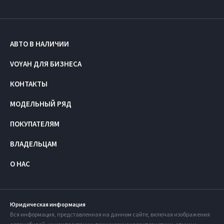
АВТО В НАЛИЧИИ
VOYAH ДЛЯ БИЗНЕСА
КОНТАКТЫ
МОДЕЛЬНЫЙ РЯД
ПОКУПАТЕЛЯМ
ВЛАДЕЛЬЦАМ
О НАС
Юридическая информация
Вся информация, представленная на данном сайте, включая изображения