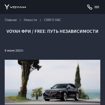
Главная
Новости
СМИ О НАС
VOYAH ФРИ / FREE: ПУТЬ НЕЗАВИСИМОСТИ
8 июня 2023 г.