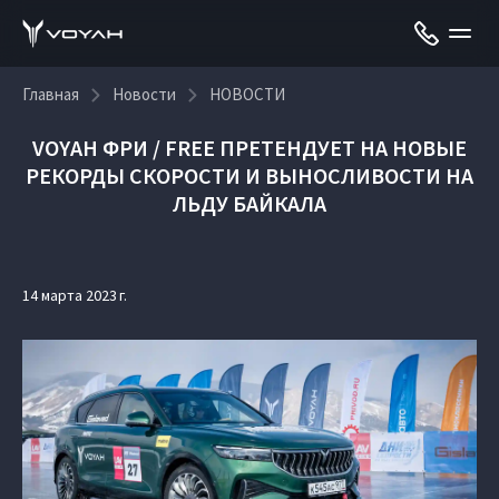
Главная
Новости
НОВОСТИ
VOYAH ФРИ / FREE ПРЕТЕНДУЕТ НА НОВЫЕ
РЕКОРДЫ СКОРОСТИ И ВЫНОСЛИВОСТИ НА
ЛЬДУ БАЙКАЛА
14 марта 2023 г.