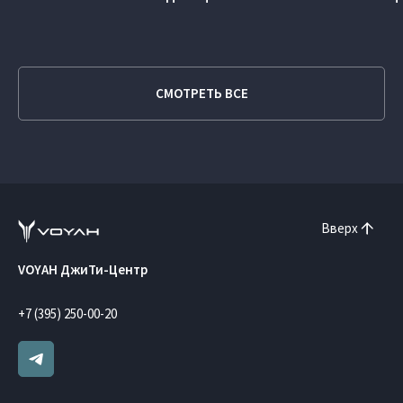
СМОТРЕТЬ ВСЕ
Вверх
VOYAH ДжиТи-Центр
+7 (395) 250-00-20