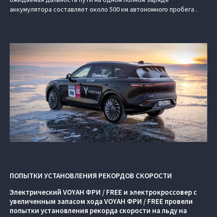
аккумулятора составляет около 500 км автономного пробега .
ПОПЫТКИ УСТАНОВЛЕНИЯ РЕКОРДОВ СКОРОСТИ
Электрический VOYAH ФРИ / FREE и электрокроссовер с
увеличенным запасом хода VOYAH ФРИ / FREE провели
попытки установления рекорда скорости на льду на