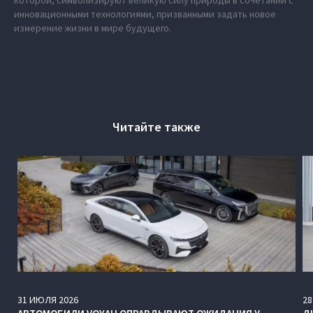
инновационными технологиями, призванными задать новое
измерение жизни в мире будущего.
Читайте также
31
ИЮЛЯ
2026
28