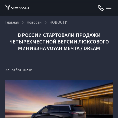
Главная
Новости
НОВОСТИ
В РОССИИ СТАРТОВАЛИ ПРОДАЖИ
ЧЕТЫРЕХМЕСТНОЙ ВЕРСИИ ЛЮКСОВОГО
МИНИВЭНА VOYAH МЕЧТА / DREAM
22 ноября 2023 г.