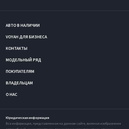
АВТО В НАЛИЧИИ
VOYAH ДЛЯ БИЗНЕСА
КОНТАКТЫ
МОДЕЛЬНЫЙ РЯД
ПОКУПАТЕЛЯМ
ВЛАДЕЛЬЦАМ
О НАС
Юридическая информация
Вся информация, представленная на данном сайте, включая изображения