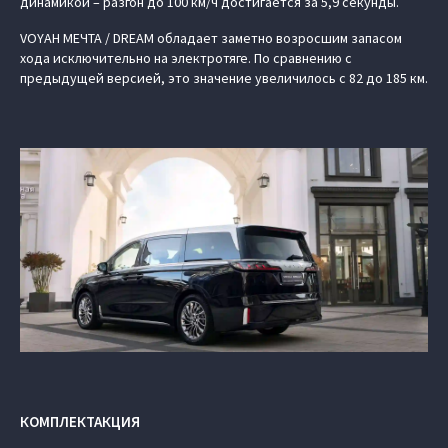
динамикой – разгон до 100 км/ч достигается за 5,9 секунды.
VOYAH МЕЧТА / DREAM обладает заметно возросшим запасом
хода исключительно на электротяге. По сравнению с
предыдущей версией, это значение увеличилось с 82 до 185 км.
КОМПЛЕКТАКЦИЯ