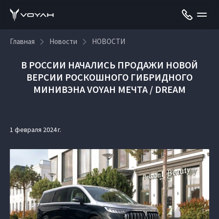
Главная
Новости
НОВОСТИ
В РОССИИ НАЧАЛИСЬ ПРОДАЖИ НОВОЙ
ВЕРСИИ РОСКОШНОГО ГИБРИДНОГО
МИНИВЭНА VOYAH МЕЧТА / DREAM
1 февраля 2024 г.