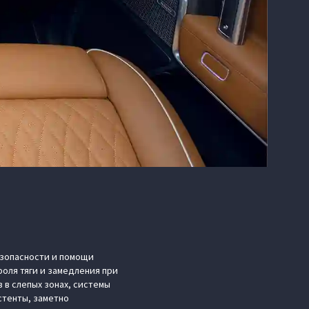
зопасности и помощи
оля тяги и замедления при
 в слепых зонах, системы
стенты, заметно