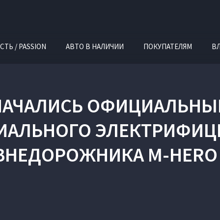
СТЬ / PASSION
АВТО В НАЛИЧИИ
ПОКУПАТЕЛЯМ
В
 НАЧАЛИСЬ ОФИЦИАЛЬНЫ
ИАЛЬНОГО ЭЛЕКТРИФИ
ВНЕДОРОЖНИКА M-HERO 