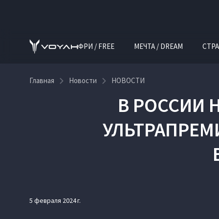
ФРИ / FREE
МЕЧТА / DREAM
СТРА
Главная
Новости
НОВОСТИ
В РОССИИ
УЛЬТРАПРЕМ
5 февраля 2024 г.