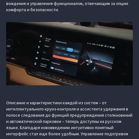
вождения и управления функционалом, отвечающим за опции
комфорта и безопасности.
Описание и характеристики каждой из систем – от
интеллектуального круиз-контроля и ассистента удержания в
полосе следования до функций предупреждения столкновений
и автоматической парковки – теперь доступны на русском
языке. Благодаря нововведению интуитивно понятный
интерфейс стал еще более удобным. Управление подогревом