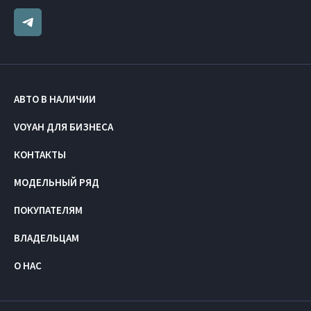
АВТО В НАЛИЧИИ
VOYAH ДЛЯ БИЗНЕСА
КОНТАКТЫ
МОДЕЛЬНЫЙ РЯД
ПОКУПАТЕЛЯМ
ВЛАДЕЛЬЦАМ
О НАС