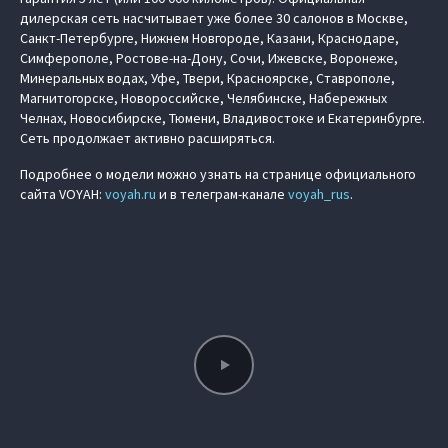
дилерская сеть насчитывает уже более 30 салонов в Москве,
Санкт-Петербурге, Нижнем Новгороде, Казани, Краснодаре,
Симферополе, Ростове-на-Дону, Сочи, Ижевске, Воронеже,
Минеральных водах, Уфе, Твери, Красноярске, Ставрополе,
Магнитогорске, Новороссийске, Челябинске, Набережных
Челнах, Новосибирске, Тюмени, Владивостоке и Екатеринбурге.
Сеть продолжает активно расширяться.
Подробнее о модели можно узнать на странице официального
сайта VOYAH:
voyah.ru
и в телеграм-канале
voyah_rus
.