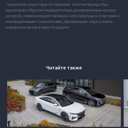
технологии существуют в гармонии. Логотип бренда был
вдохновлен образом парящей птицы, расправленные крылья
которой, символизируют великую силу природы в сочетании с
инновационными технологиями, призванными задать новое
измерение жизни в мире будущего.
Читайте также