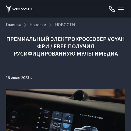
Главная
Новости
НОВОСТИ
ПРЕМИАЛЬНЫЙ ЭЛЕКТРОКРОССОВЕР VOYAH
ФРИ / FREE ПОЛУЧИЛ
РУСИФИЦИРОВАННУЮ МУЛЬТИМЕДИА
19 июля 2023 г.