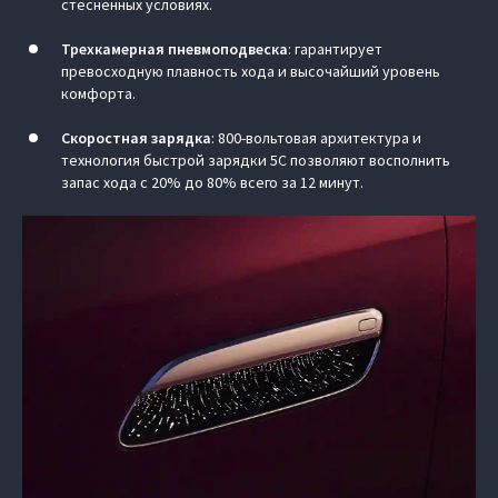
стесненных условиях.
Трехкамерная пневмоподвеска
:
гарантирует
превосходную плавность хода и высочайший уровень
комфорта.
Скоростная зарядка
: 800-вольтовая архитектура и
технология быстрой зарядки 5C позволяют восполнить
запас хода с 20% до 80% всего за 12 минут.