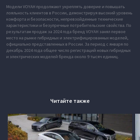
Модели VOYAH продолжают укреплять доверие и повышать
лояльность клиентов в России, демонстрируя высокий уровень
комфорта и безопасности, непревзойденные технические
характеристики и безупречные потребительские свойства. По
результатам продаж за 2024 года бренд VOYAH занял первое
место на рынке гибридных и электрифицированных моделей,
официально представленных в России. За период с января по
декабрь 2024 года общее число регистраций новых гибридных
и электрических моделей бренда около 9 тысяч единиц.
Читайте также