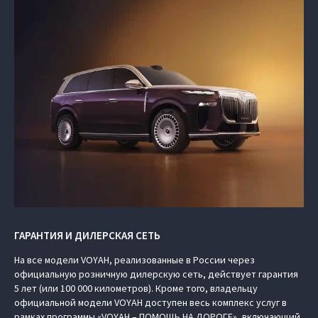
ГАРАНТИЯ И ДИЛЕРСКАЯ СЕТЬ
На все модели VOYAH, реализованные в России через
официальную розничную дилерскую сеть, действует гарантия
5 лет (или 100 000 километров). Кроме того, владельцу
официальной модели VOYAH доступен весь комплекс услуг в
рамках программы «VOYAH – ПОМОЩЬ НА ДОРОГЕ», включающий