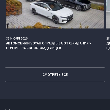
31
ИЮЛЯ
2026
28
АВТОМОБИЛИ VOYAH ОПРАВДЫВАЮТ ОЖИДАНИЯ У
Д
ПОЧТИ 90% СВОИХ ВЛАДЕЛЬЦЕВ
Ц
СМОТРЕТЬ ВСЕ