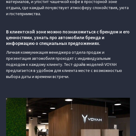
материалов, и угостит чашечкой кофе в просторной зоне
отдыха, где каждый почувствует атмосферу спокойствия, уюта
и гостеприимства.
В клиентской зоне можно познакомиться с брендом и его
ценностями, узнать про автомобили бренда и
информацию о специальных предложениях.
Личная коммуникация менеджера отдела продаж и
презентация автомобиля проходят с индивидуальным
подходом к каждому клиенту. Тест-драйв моделей VOYAH
предлагается в удобном для клиента месте с возможностью
выбора даты и времени встречи.