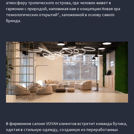
атмосферу тропического острова, где человек живет в
гармонии с природой, напоминая нам о концепции Новая эра
технологических открытий*, заложенной в основу самого
бренда.
В фирменном салоне VOYAH клиентов встретит команда бутика,
одетая в стильную одежду, созданную из переработанных