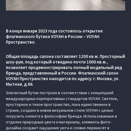
В конце января 2023 года состоялось открытие
флагманского бутика VOYAH в России – VOYAH
Пространство.
Общая площадь салона составляет 1200 кв.м. Просторный
шоу-рум, под который отведено почти 1000 кв.м.,
позволяет продемонстрировать полный модельный ряд
бренда, представленный в России. Флагманский салон
VOYAH Пространство находится по адресу: г. Москва, ул.
Мытная, д.66.
Элегантный бутик построен в соответствии с концепцией
международных корпоративных стандартов VOYAH. Светлое,
просторное и тихое пространство, пока единственное в
стране, создано в новом визуальном стиле VOYAH с целью
погрузить клиента в философию бренда. Использованные в
отделке природные цвета и материалы, элементы фито-
дизайна создают ощущение уюта и словно переносят в