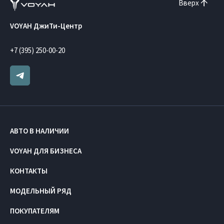
Вверх
VOYAH ДжиТи-Центр
+7 (395) 250-00-20
АВТО В НАЛИЧИИ
VOYAH ДЛЯ БИЗНЕСА
КОНТАКТЫ
МОДЕЛЬНЫЙ РЯД
ПОКУПАТЕЛЯМ