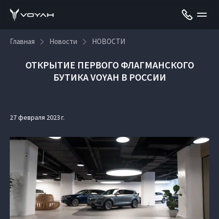
Главная
Новости
НОВОСТИ
ОТКРЫТИЕ ПЕРВОГО ФЛАГМАНСКОГО
БУТИКА VOYAH В РОССИИ
27 февраля 2023 г.