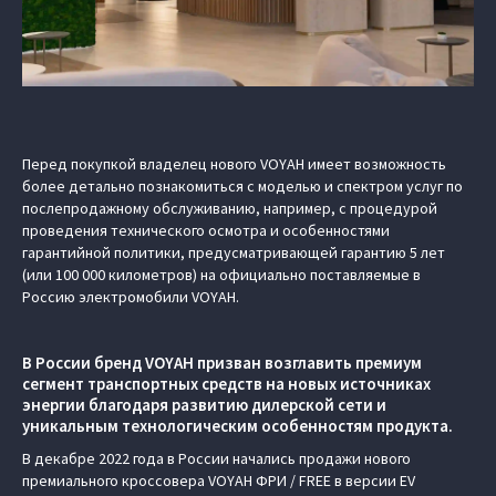
Перед покупкой владелец нового VOYAH имеет возможность
более детально познакомиться с моделью и спектром услуг по
послепродажному обслуживанию, например, с процедурой
проведения технического осмотра и особенностями
гарантийной политики, предусматривающей гарантию 5 лет
(или 100 000 километров) на официально поставляемые в
Россию электромобили VOYAH.
В России бренд VOYAH призван возглавить премиум
сегмент транспортных средств на новых источниках
энергии благодаря развитию дилерской сети и
уникальным технологическим особенностям продукта.
В декабре 2022 года в России начались продажи нового
премиального кроссовера VOYAH ФРИ / FREE в версии EV