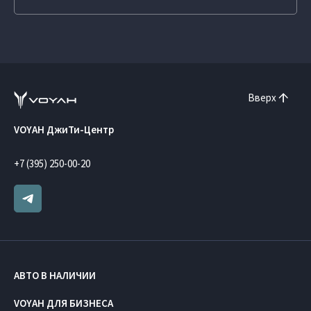
Вверх
VOYAH ДжиТи-Центр
+7 (395) 250-00-20
АВТО В НАЛИЧИИ
VOYAH ДЛЯ БИЗНЕСА