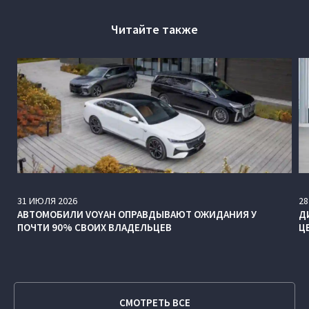
Читайте также
31
ИЮЛЯ
2026
28
АВТОМОБИЛИ VOYAH ОПРАВДЫВАЮТ ОЖИДАНИЯ У
Д
ПОЧТИ 90% СВОИХ ВЛАДЕЛЬЦЕВ
Ц
СМОТРЕТЬ ВСЕ