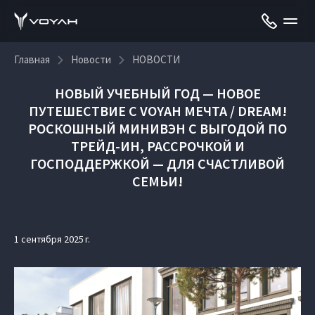
Главная
Новости
НОВОСТИ
НОВЫЙ УЧЕБНЫЙ ГОД — НОВОЕ
ПУТЕШЕСТВИЕ С VOYAH МЕЧТА / DREAM!
РОСКОШНЫЙ МИНИВЭН С ВЫГОДОЙ ПО
ТРЕЙД-ИН, РАССРОЧКОЙ И
ГОСПОДДЕРЖКОЙ — ДЛЯ СЧАСТЛИВОЙ
СЕМЬИ!
1 сентября 2025 г.