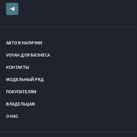
АВТО В НАЛИЧИИ
VOYAH ДЛЯ БИЗНЕСА
КОНТАКТЫ
МОДЕЛЬНЫЙ РЯД
ПОКУПАТЕЛЯМ
ВЛАДЕЛЬЦАМ
О НАС