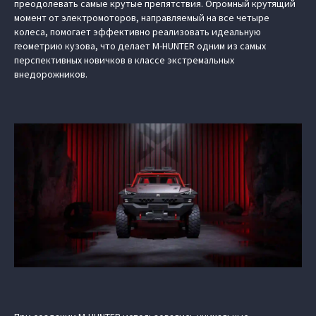
преодолевать самые крутые препятствия. Огромный крутящий
момент от электромоторов, направляемый на все четыре
колеса, помогает эффективно реализовать идеальную
геометрию кузова, что делает M-HUNTER одним из самых
перспективных новичков в классе экстремальных
внедорожников.