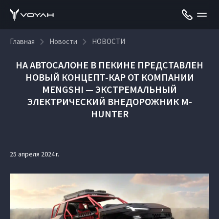
Главная
Новости
НОВОСТИ
НА АВТОСАЛОНЕ В ПЕКИНЕ ПРЕДСТАВЛЕН
НОВЫЙ КОНЦЕПТ-КАР ОТ КОМПАНИИ
MENGSHI — ЭКСТРЕМАЛЬНЫЙ
ЭЛЕКТРИЧЕСКИЙ ВНЕДОРОЖНИК M-
HUNTER
25 апреля 2024 г.