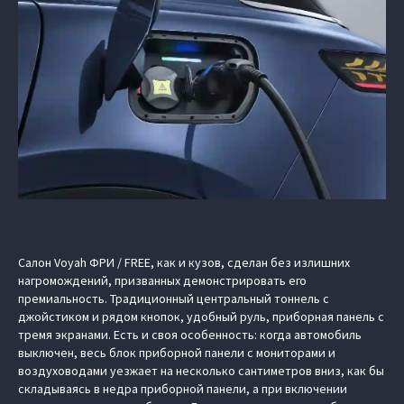
Салон Voyah ФРИ / FREE, как и кузов, сделан без излишних
нагромождений, призванных демонстрировать его
премиальность. Традиционный центральный тоннель с
джойстиком и рядом кнопок, удобный руль, приборная панель с
тремя экранами. Есть и своя особенность: когда автомобиль
выключен, весь блок приборной панели с мониторами и
воздуховодами уезжает на несколько сантиметров вниз, как бы
складываясь в недра приборной панели, а при включении