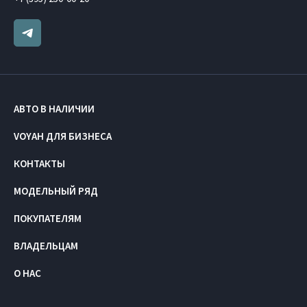
АВТО В НАЛИЧИИ
VOYAH ДЛЯ БИЗНЕСА
КОНТАКТЫ
МОДЕЛЬНЫЙ РЯД
ПОКУПАТЕЛЯМ
ВЛАДЕЛЬЦАМ
О НАС