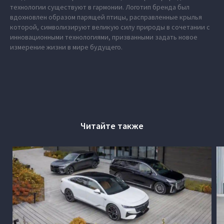
технологии существуют в гармонии. Логотип бренда был
вдохновлен образом парящей птицы, расправленные крылья
которой, символизируют великую силу природы в сочетании с
инновационными технологиями, призванными задать новое
измерение жизни в мире будущего.
Читайте также