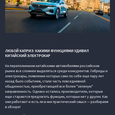
ЛЮБОЙ КАПРИЗ: КАКИМИ ФУНКЦИЯМИ УДИВИЛ
КИТАЙСКИЙ ЭЛЕКТРОКАР
На переполненном китайскими автомобилями российском
рынке все сложнее выделяться среди конкурентов. Гибриды и
электрокары, появление которых само по себе еще пару лет
назад было событием, стали часть повседневной
обыденностью, приобретающей все более "зеленую"
направленность. Однако остались производители, которые
еще стараются предлагать функции, которых нет у других. Как
они работают и есть ли в них практический смысл — разбираем
в обзоре!