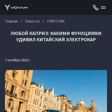
Главная
Новости
СМИ О НАС
ЛЮБОЙ КАПРИЗ: КАКИМИ ФУНКЦИЯМИ
УДИВИЛ КИТАЙСКИЙ ЭЛЕКТРОКАР
7 октября 2023 г.