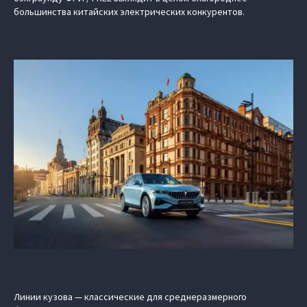
большинства китайских электрических конкурентов.
Линии кузова — классические для среднеразмерного