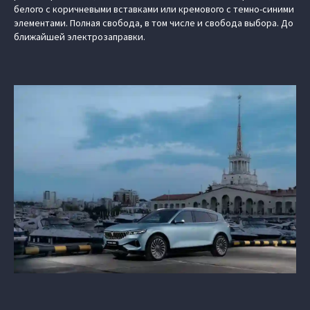
белого с коричневыми вставками или кремового с темно-синими
элементами. Полная свобода, в том числе и свобода выбора. До
ближайшей электрозаправки.