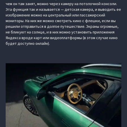
чем он там занят, можно через камеру на потолочной консоли.
Эта функция так и называется — детская камера, и выводить ее
изображение можно на центральный или пассажирский
мониторы. На них же можно смотреть кино с флешки, если вы
решили отправиться в долгое путешествие. Экраны огромные,
не бликуют на солнце, и в них можно установить приложения
Яндекса вроде карт или видеоплатформы (в этом случае кино
будет доступно онлайн).