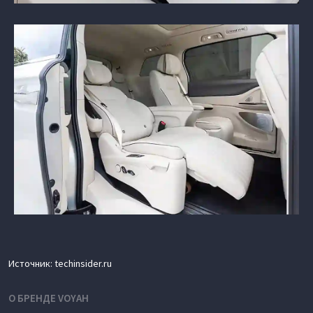
Источник: techinsider.ru
О БРЕНДЕ VOYAH