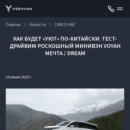
Главная
Новости
СМИ О НАС
КАК БУДЕТ «УЮТ» ПО-КИТАЙСКИ: ТЕСТ-
ДРАЙВИМ РОСКОШНЫЙ МИНИВЭН VOYAH
МЕЧТА / DREAM
10 июня 2023 г.