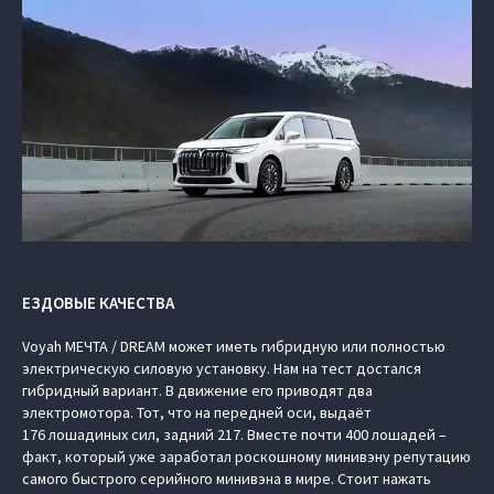
ЕЗДОВЫЕ КАЧЕСТВА
Voyah МЕЧТА / DREAM может иметь гибридную или полностью
электрическую силовую установку. Нам на тест достался
гибридный вариант. В движение его приводят два
электромотора. Тот, что на передней оси, выдаёт
176 лошадиных сил, задний 217. Вместе почти 400 лошадей –
факт, который уже заработал роскошному минивэну репутацию
самого быстрого серийного минивэна в мире. Стоит нажать