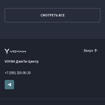
СМОТРЕТЬ ВСЕ
Вверх
VOYAH ДжиТи-Центр
+7 (395) 250-00-20